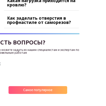
Какая нагрузка приходится на
кровлю?
Как заделать отверстия в
профнастиле от саморезов?
ЕСТЬ ВОПРОСЫ?
 можете задать их нашим специалистам и экспертам по
ровельным работам
Самое популярное
МНЕНИЯ