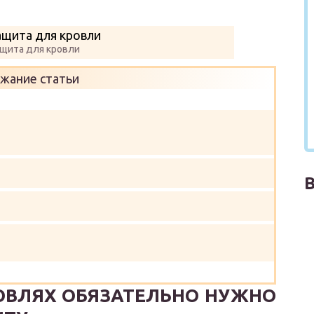
щита для кровли
жание статьи
ОВЛЯХ ОБЯЗАТЕЛЬНО НУЖНО