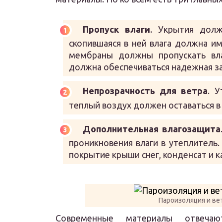
Пропуск влаги
. Укрытия долж
скопившаяся в ней влага должна и
мембраны должны пропускать вл
должна обеспечиваться надежная з
Непрозрачность для ветра
. 
теплый воздух должен оставаться в
Дополнительная влагозащита
проникновения влаги в утеплитель
покрытие крыши снег, конденсат и 
Пароизоляция и в
Современные материалы отвеча