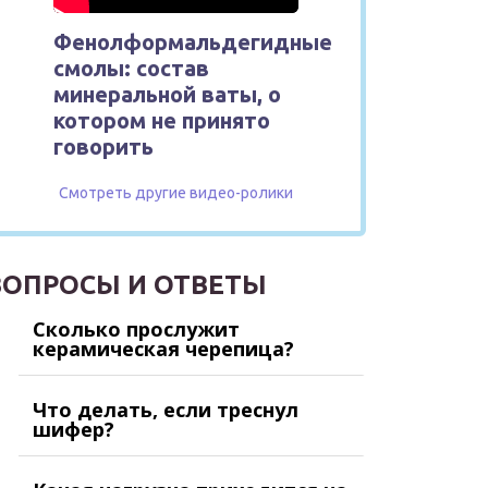
Фенолформальдегидные
смолы: состав
минеральной ваты, о
котором не принято
говорить
Смотреть другие видео-ролики
ВОПРОСЫ И ОТВЕТЫ
Сколько прослужит
керамическая черепица?
Что делать, если треснул
шифер?