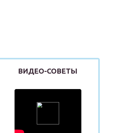
ВИДЕО-СОВЕТЫ