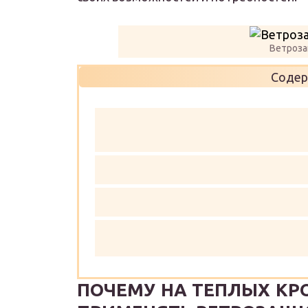
Ветроза
Содер
ПОЧЕМУ НА ТЕПЛЫХ КР