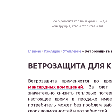
Все о ремонте кровли и крыши. Виды,
конструкция, этапы строительства
Главная
»
Изоляция
»
Утепление
»
Ветрозащита 
ВЕТРОЗАЩИТА ДЛЯ 
Ветрозащита применяется во вр
мансардных помещений
. За счет 
значительно снизить тепловые потер
настоящее время в продаже имее
потребитель может без проблем выбр
своих возможностей и потребностей.