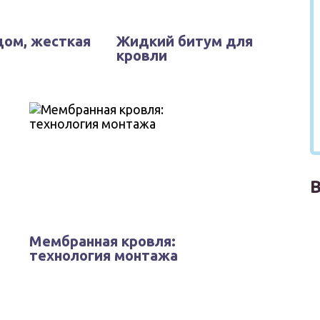
ом, жесткая
Жидкий битум для
кровли
Мембранная кровля:
технология монтажа