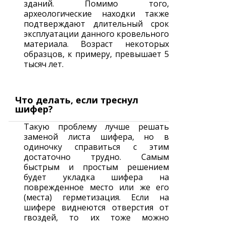
зданий. Помимо того,
археологические находки также
подтверждают длительный срок
эксплуатации данного кровельного
материала. Возраст некоторых
образцов, к примеру, превышает 5
тысяч лет.
Что делать, если треснул
шифер?
Такую проблему лучше решать
заменой листа шифера, но в
одиночку справиться с этим
достаточно трудно. Самым
быстрым и простым решением
будет укладка шифера на
поврежденное место или же его
(места) герметизация. Если на
шифере виднеются отверстия от
гвоздей, то их тоже можно