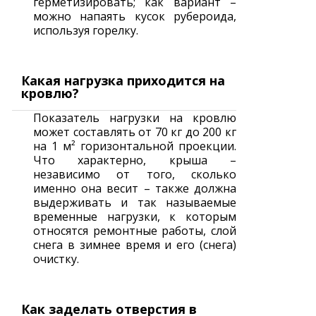
герметизировать; как вариант –
можно напаять кусок рубероида,
используя горелку.
Какая нагрузка приходится на
кровлю?
Показатель нагрузки на кровлю
может составлять от 70 кг до 200 кг
на 1 м² горизонтальной проекции.
Что характерно, крыша –
независимо от того, сколько
именно она весит – также должна
выдерживать и так называемые
временные нагрузки, к которым
относятся ремонтные работы, слой
снега в зимнее время и его (снега)
очистку.
Как заделать отверстия в