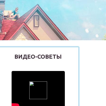
ВИДЕО-СОВЕТЫ