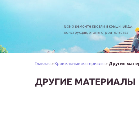
Все о ремонте кровли и крыши. Виды,
конструкция, этапы строительства
Главная
»
Кровельные материалы
»
Другие мате
ДРУГИЕ МАТЕРИАЛЫ