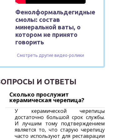
Фенолформальдегидные
смолы: состав
минеральной ваты, о
котором не принято
говорить
Смотреть другие видео-ролики
ВОПРОСЫ И ОТВЕТЫ
Сколько прослужит
керамическая черепица?
У керамической черепицы
достаточно большой срок службы.
И лучшим тому подтверждением
является то, что старую черепицу
часто используют для реставрации