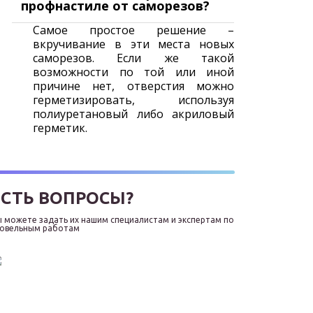
профнастиле от саморезов?
Самое простое решение –
вкручивание в эти места новых
саморезов. Если же такой
возможности по той или иной
причине нет, отверстия можно
герметизировать, используя
полиуретановый либо акриловый
герметик.
ЕСТЬ ВОПРОСЫ?
 можете задать их нашим специалистам и экспертам по
ровельным работам