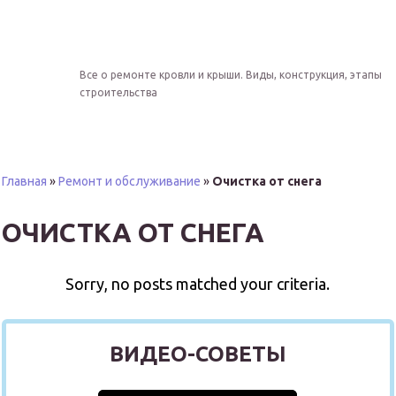
Все о ремонте кровли и крыши. Виды, конструкция, этапы
строительства
Главная
»
Ремонт и обслуживание
»
Очистка от снега
ОЧИСТКА ОТ СНЕГА
Sorry, no posts matched your criteria.
ВИДЕО-СОВЕТЫ