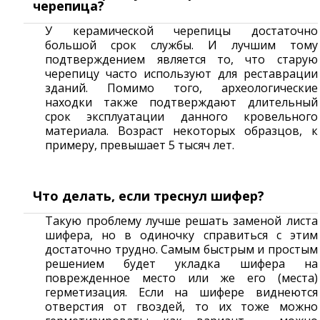
черепица?
У керамической черепицы достаточно
большой срок службы. И лучшим тому
подтверждением является то, что старую
черепицу часто используют для реставрации
зданий. Помимо того, археологические
находки также подтверждают длительный
срок эксплуатации данного кровельного
материала. Возраст некоторых образцов, к
примеру, превышает 5 тысяч лет.
Что делать, если треснул шифер?
Такую проблему лучше решать заменой листа
шифера, но в одиночку справиться с этим
достаточно трудно. Самым быстрым и простым
решением будет укладка шифера на
поврежденное место или же его (места)
герметизация. Если на шифере виднеются
отверстия от гвоздей, то их тоже можно