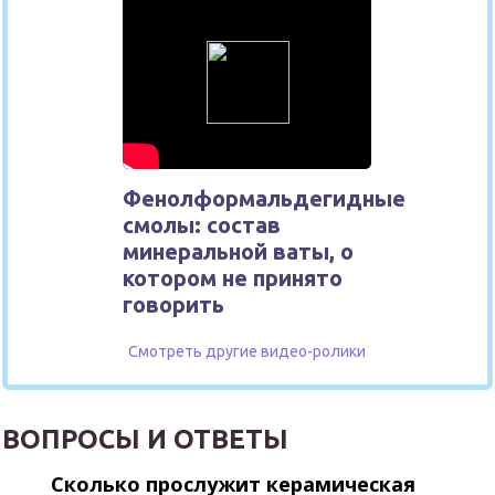
Фенолформальдегидные
смолы: состав
минеральной ваты, о
котором не принято
говорить
Смотреть другие видео-ролики
ВОПРОСЫ И ОТВЕТЫ
Сколько прослужит керамическая