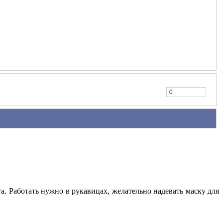
а. Работать нужно в рукавицах, желательно надевать маску для