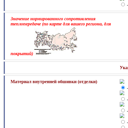
-
Значение нормированного сопротивления
теплопередаче (по карте для вашего региона, для
покрытий)
Ука
Материал внутренней обшивки (отделки)
-
-
-
-