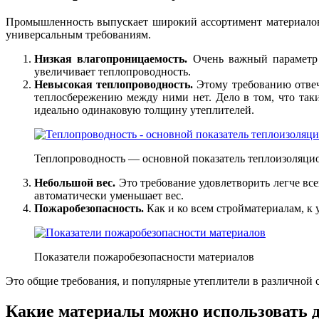
Промышленность выпускает широкий ассортимент материалов,
универсальным требованиям.
Низкая влагопроницаемость.
Очень важный параметр 
увеличивает теплопроводность.
Невысокая теплопроводность.
Этому требованию отвеч
теплосбережению между ними нет. Дело в том, что та
идеально одинаковую толщину утеплителей.
Теплопроводность — основной показатель теплоизоляци
Небольшой вес.
Это требование удовлетворить легче вс
автоматически уменьшает вес.
Пожаробезопасность.
Как и ко всем стройматериалам, к 
Показатели пожаробезопасности материалов
Это общие требования, и популярные утеплители в различной 
Какие материалы можно использовать 