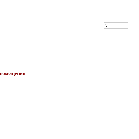
 помещения