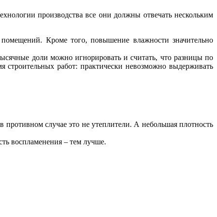
ехнологии производства все они должны отвечать нескольким
 помещений. Кроме того, повышение влажности значительно
ысячные доли можно игнорировать и считать, что разницы по
мя строительных работ: практически невозможно выдерживать
в противном случае это не утеплители. А небольшая плотность
сть воспламенения – тем лучше.