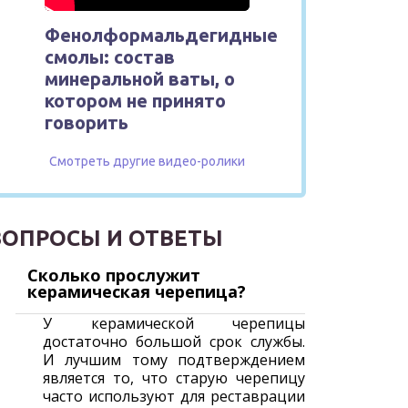
Фенолформальдегидные
смолы: состав
минеральной ваты, о
котором не принято
говорить
Смотреть другие видео-ролики
ВОПРОСЫ И ОТВЕТЫ
Сколько прослужит
керамическая черепица?
У керамической черепицы
достаточно большой срок службы.
И лучшим тому подтверждением
является то, что старую черепицу
часто используют для реставрации