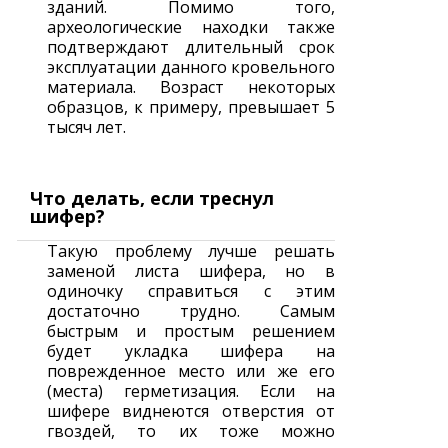
зданий. Помимо того,
археологические находки также
подтверждают длительный срок
эксплуатации данного кровельного
материала. Возраст некоторых
образцов, к примеру, превышает 5
тысяч лет.
Что делать, если треснул
шифер?
Такую проблему лучше решать
заменой листа шифера, но в
одиночку справиться с этим
достаточно трудно. Самым
быстрым и простым решением
будет укладка шифера на
поврежденное место или же его
(места) герметизация. Если на
шифере виднеются отверстия от
гвоздей, то их тоже можно