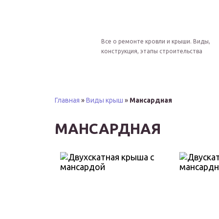
Все о ремонте кровли и крыши. Виды,
конструкция, этапы строительства
Главная
»
Виды крыш
»
Мансардная
МАНСАРДНАЯ