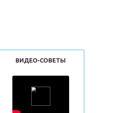
ВИДЕО-СОВЕТЫ