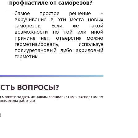
профнастиле от саморезов?
Самое простое решение –
вкручивание в эти места новых
саморезов. Если же такой
возможности по той или иной
причине нет, отверстия можно
герметизировать, используя
полиуретановый либо акриловый
герметик.
ЕСТЬ ВОПРОСЫ?
 можете задать их нашим специалистам и экспертам по
ровельным работам