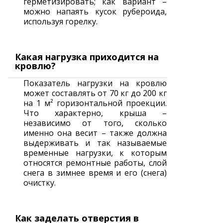
герметизировать; как вариант –
можно напаять кусок рубероида,
используя горелку.
Какая нагрузка приходится на
кровлю?
Показатель нагрузки на кровлю
может составлять от 70 кг до 200 кг
на 1 м² горизонтальной проекции.
Что характерно, крыша –
независимо от того, сколько
именно она весит – также должна
выдерживать и так называемые
временные нагрузки, к которым
относятся ремонтные работы, слой
снега в зимнее время и его (снега)
очистку.
Как заделать отверстия в