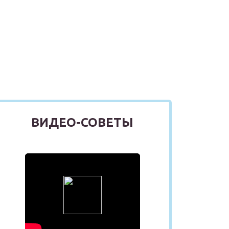
ВИДЕО-СОВЕТЫ