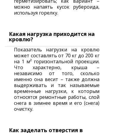
герметизировать; как вариант –
можно напаять кусок рубероида,
используя горелку.
Какая нагрузка приходится на
кровлю?
Показатель нагрузки на кровлю
может составлять от 70 кг до 200 кг
на 1 м² горизонтальной проекции.
Что характерно, крыша –
независимо от того, сколько
именно она весит – также должна
выдерживать и так называемые
временные нагрузки, к которым
относятся ремонтные работы, слой
снега в зимнее время и его (снега)
очистку.
Как заделать отверстия в