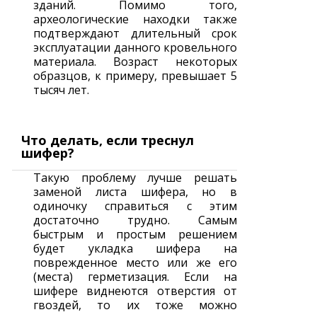
зданий. Помимо того,
археологические находки также
подтверждают длительный срок
эксплуатации данного кровельного
материала. Возраст некоторых
образцов, к примеру, превышает 5
тысяч лет.
Что делать, если треснул
шифер?
Такую проблему лучше решать
заменой листа шифера, но в
одиночку справиться с этим
достаточно трудно. Самым
быстрым и простым решением
будет укладка шифера на
поврежденное место или же его
(места) герметизация. Если на
шифере виднеются отверстия от
гвоздей, то их тоже можно