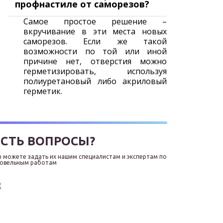
профнастиле от саморезов?
Самое простое решение –
вкручивание в эти места новых
саморезов. Если же такой
возможности по той или иной
причине нет, отверстия можно
герметизировать, используя
полиуретановый либо акриловый
герметик.
ЕСТЬ ВОПРОСЫ?
 можете задать их нашим специалистам и экспертам по
ровельным работам