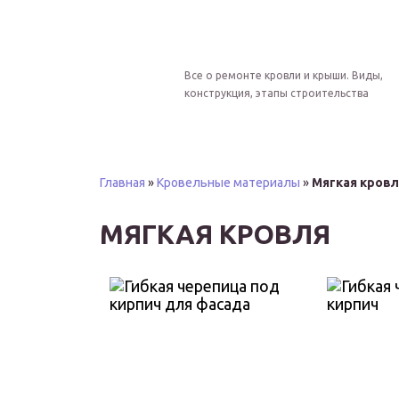
Все о ремонте кровли и крыши. Виды,
конструкция, этапы строительства
Главная
»
Кровельные материалы
»
Мягкая кровл
МЯГКАЯ КРОВЛЯ