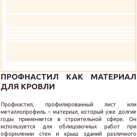
ПРОФНАСТИЛ КАК МАТЕРИАЛ
ДЛЯ КРОВЛИ
Профнастил, профилированный лист или
металлопрофиль – материал, который уже долгие
годы применяется в строительной сфере. Он
используется для облицовочных работ при
оформлении стен и крыш зданий различного