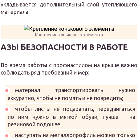
укладывается дополнительный слой утепляющего
материала.
Крепление конькового элемента
АЗЫ БЕЗОПАСНОСТИ В РАБОТЕ
Во время работы с профнастилом на крыше важно
соблюдать ряд требований и мер:
материал транспортировать нужно
аккуратно, чтобы не помять и не повредить;
чтобы листы не поцарапать, передвигаться
по ним нужно в мягкой обуви, лучше – на
резиновой подошве;
наступать на металлопрофиль можно только