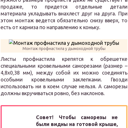
продаже, то придется отдельные детали
материала укладывать внахлест друг на друга. При
этом монтаж ведется обязательно снизу вверх, то
есть от карниза по направлению к коньку.
Монтаж профнастила у дымоходной трубы
Листы профнастила крепятся к обрешетке
специальными кровельными саморезами (размер –
4,8х0,38 мм), между собой их можно соединять
особыми кровельными заклепками. Гвозди
использовать ни в коем случае нельзя. А саморезы
должны вкручиваться ровно, без наклонов.
Совет!
Чтобы саморезы не
были видны на готовой крыше,