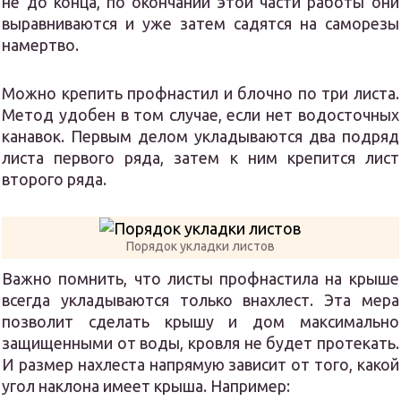
не до конца, по окончании этой части работы они
выравниваются и уже затем садятся на саморезы
намертво.
Можно крепить профнастил и блочно по три листа.
Метод удобен в том случае, если нет водосточных
канавок. Первым делом укладываются два подряд
листа первого ряда, затем к ним крепится лист
второго ряда.
Порядок укладки листов
Важно помнить, что листы профнастила на крыше
всегда укладываются только внахлест. Эта мера
позволит сделать крышу и дом максимально
защищенными от воды, кровля не будет протекать.
И размер нахлеста напрямую зависит от того, какой
угол наклона имеет крыша. Например: