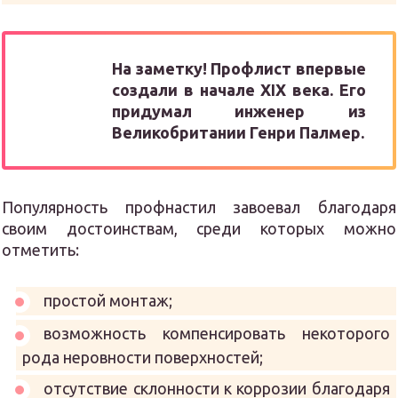
На заметку!
Профлист впервые
создали в начале XIX века. Его
придумал инженер из
Великобритании Генри Палмер.
Популярность профнастил завоевал благодаря
своим достоинствам, среди которых можно
отметить:
простой монтаж;
возможность компенсировать некоторого
рода неровности поверхностей;
отсутствие склонности к коррозии благодаря