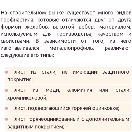
На строительном рынке существует много видов
профнастила, которые отличаются друг от друга
формой желобов, высотой ребер, материалом,
используемым для производства, качеством и
свойствами. В зависимости от того, из чего
изготавливался металлопрофиль, различают
следующие его типы:
лист из стали, не имеющий защитного
покрытия;
лист из меди, алюминия или стали
хромникелевой;
лист, подвергающийся горячей оцинковке;
лист горячеоцинкованный с дополнительным
защитным покрытием;