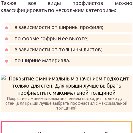
Также все виды профлистов можно
классифицировать по нескольким категориям:
в зависимости от ширины профиля;
по форме гофры и ее высоте;
в зависимости от толщины листов;
по ширине материала.
Покрытие с минимальным значением подходит только для
стен. Для крыши лучше выбрать профнастил с максимальной
толщиной