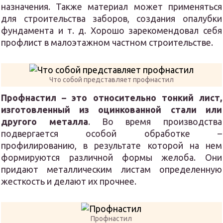
назначения. Также материал может применяться
для строительства заборов, создания опалубки
фундамента и т. д. Хорошо зарекомендовал себя
профлист в малоэтажном частном строительстве.
Что собой представляет профнастил
Профнастил – это относительно тонкий лист,
изготовленный из оцинкованной стали или
другого металла
. Во время производства
подвергается особой обработке –
профилированию, в результате которой на нем
формируются различной формы желоба. Они
придают металлическим листам определенную
жесткость и делают их прочнее.
Профнастил