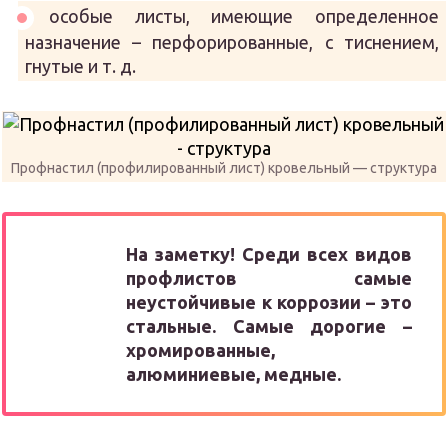
особые листы, имеющие определенное
назначение – перфорированные, с тиснением,
гнутые и т. д.
Профнастил (профилированный лист) кровельный — структура
На заметку!
Среди всех видов
профлистов самые
неустойчивые к коррозии – это
стальные. Самые дорогие –
хромированные,
алюминиевые, медные.