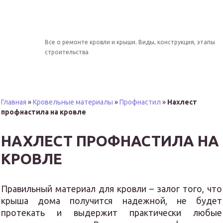
Все о ремонте кровли и крыши. Виды, конструкция, этапы
строительства
Главная
»
Кровельные материалы
»
Профнастил
»
Нахлест
профнастила на кровле
НАХЛЕСТ ПРОФНАСТИЛА НА
КРОВЛЕ
Правильный материал для кровли – залог того, что
крыша дома получится надежной, не будет
протекать и выдержит практически любые