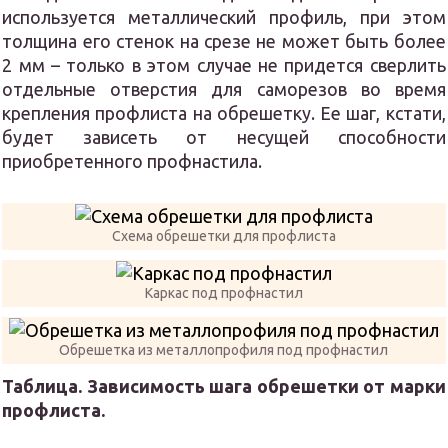
используется металлический профиль, при этом
толщина его стенок на срезе не может быть более
2 мм – только в этом случае не придется сверлить
отдельные отверстия для саморезов во время
крепления профлиста на обрешетку. Ее шаг, кстати,
будет зависеть от несущей способности
приобретенного профнастила.
Схема обрешетки для профлиста
Каркас под профнастил
Обрешетка из металлопрофиля под профнастил
Таблица. Зависимость шага обрешетки от марки
профлиста.