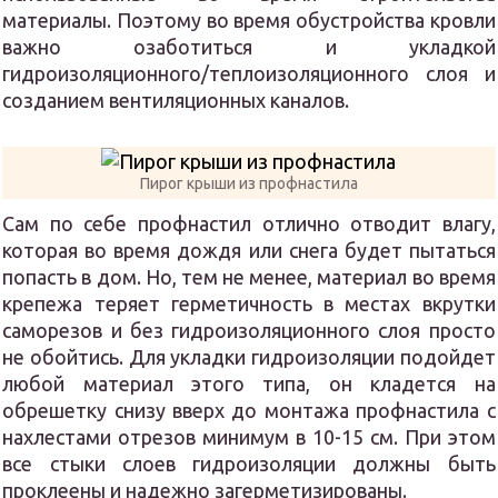
материалы. Поэтому во время обустройства кровли
важно озаботиться и укладкой
гидроизоляционного/теплоизоляционного слоя и
созданием вентиляционных каналов.
Пирог крыши из профнастила
Сам по себе профнастил отлично отводит влагу,
которая во время дождя или снега будет пытаться
попасть в дом. Но, тем не менее, материал во время
крепежа теряет герметичность в местах вкрутки
саморезов и без гидроизоляционного слоя просто
не обойтись. Для укладки гидроизоляции подойдет
любой материал этого типа, он кладется на
обрешетку снизу вверх до монтажа профнастила с
нахлестами отрезов минимум в 10-15 см. При этом
все стыки слоев гидроизоляции должны быть
проклеены и надежно загерметизированы.