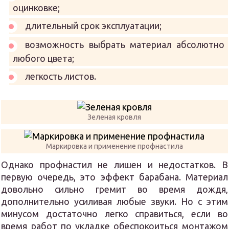
оцинковке;
длительный срок эксплуатации;
возможность выбрать материал абсолютно
любого цвета;
легкость листов.
Зеленая кровля
Маркировка и применение профнастила
Однако профнастил не лишен и недостатков. В
первую очередь, это эффект барабана. Материал
довольно сильно гремит во время дождя,
дополнительно усиливая любые звуки. Но с этим
минусом достаточно легко справиться, если во
время работ по укладке обеспокоиться монтажом