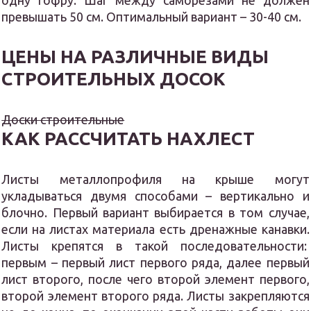
превышать 50 см. Оптимальный вариант – 30-40 см.
ЦЕНЫ НА РАЗЛИЧНЫЕ ВИДЫ
СТРОИТЕЛЬНЫХ ДОСОК
Доски строительные
КАК РАССЧИТАТЬ НАХЛЕСТ
Листы металлопрофиля на крыше могут
укладываться двумя способами – вертикально и
блочно. Первый вариант выбирается в том случае,
если на листах материала есть дренажные канавки.
Листы крепятся в такой последовательности:
первым – первый лист первого ряда, далее первый
лист второго, после чего второй элемент первого,
второй элемент второго ряда. Листы закрепляются