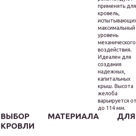
применять дл
кровель,
испытывающи
максимальный
уровень
механического
воздействия.
Идеален для
создания
надежных,
капитальных
крыш. Высота
желоба
варьируется от
до 114 мм.
ВЫБОР МАТЕРИАЛА ДЛЯ
КРОВЛИ