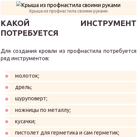
Крыша из профнастила своими руками
КАКОЙ ИНСТРУМЕНТ
ПОТРЕБУЕТСЯ
Для создания кровли из профнастила потребуется
ряд инструментов:
молоток;
дрель;
шуруповерт;
ножницы по металлу;
кусачки;
пистолет для герметика и сам герметик;