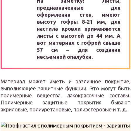
На заметку!
Листы,
предназначенные для
оформления стен, имеют
высоту гофры 8-21 мм, для
настила кровли применяются
листы с высотой до 44 мм. А
вот материал с гофрой свыше
57 см – для создания
несъемной опалубки.
Материал может иметь и различное покрытие,
выполняющее защитные функции. Это могут быть
полимерные вещества, лакокрасочные составы.
Полимерные защитные покрытия бывают
акриловые, полиуретановые, полиэстеровые и т. д.