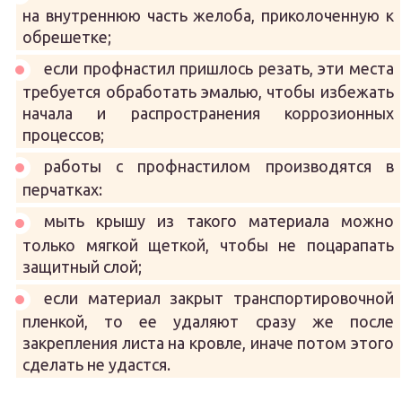
на внутреннюю часть желоба, приколоченную к
обрешетке;
если профнастил пришлось резать, эти места
требуется обработать эмалью, чтобы избежать
начала и распространения коррозионных
процессов;
работы с профнастилом производятся в
перчатках:
мыть крышу из такого материала можно
только мягкой щеткой, чтобы не поцарапать
защитный слой;
если материал закрыт транспортировочной
пленкой, то ее удаляют сразу же после
закрепления листа на кровле, иначе потом этого
сделать не удастся.