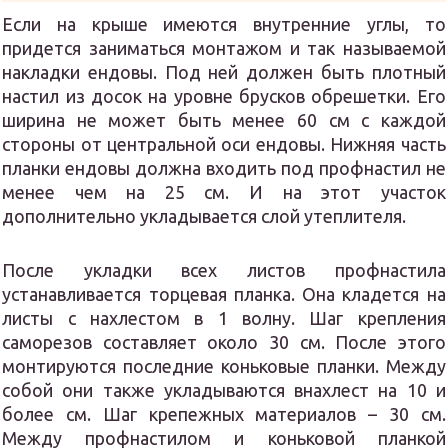
Если на крыше имеются внутренние углы, то
придется заниматься монтажом и так называемой
накладки ендовы. Под ней должен быть плотный
настил из досок на уровне брусков обрешетки. Его
ширина не может быть менее 60 см с каждой
стороны от центральной оси ендовы. Нижняя часть
планки ендовы должна входить под профнастил не
менее чем на 25 см. И на этот участок
дополнительно укладывается слой утеплителя.
После укладки всех листов профнастила
устанавливается торцевая планка. Она кладется на
листы с нахлестом в 1 волну. Шаг крепления
саморезов составляет около 30 см. После этого
монтируются последние коньковые планки. Между
собой они также укладываются внахлест на 10 и
более см. Шаг крепежных материалов – 30 см.
Между профнастилом и коньковой планкой