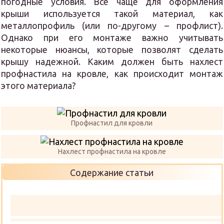
погодные условия. Все чаще для оформления
крыши используется такой материал, как
металлопрофиль (или по-другому – профлист).
Однако при его монтаже важно учитывать
некоторые нюансы, которые позволят сделать
крышу надежной. Каким должен быть нахлест
профнастила на кровле, как происходит монтаж
этого материала?
Профнастил для кровли
Нахлест профнастила на кровле
Содержание статьи