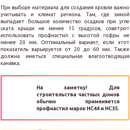
При выборе материала для создания кровли важно
учитывать и климат региона. Там, где зимой
выпадает большое количество осадков при угле
ската крыши не менее 15 градусов, советуют
использовать профнастил с высотой гофры не
менее 20 мм. Оптимальный вариант, если этот
показатель варьируется от 20 до 60 мм. Также
должна иметься специальная влагоотводящая
канавка.
На заметку!
Для
строительства частных домов
обычно применяется
профнастил марок НС44 и НС35.