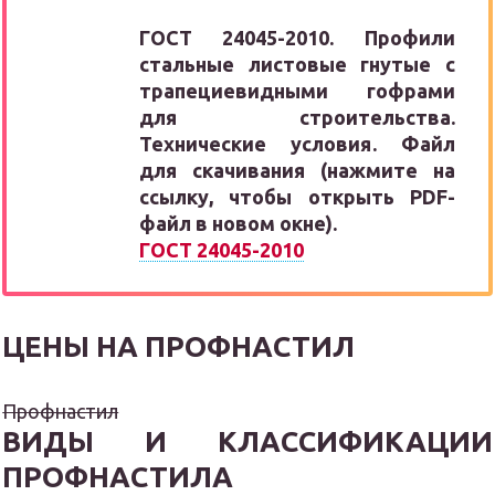
ГОСТ 24045-2010. Профили
стальные листовые гнутые с
трапециевидными гофрами
для строительства.
Технические условия
. Файл
для скачивания (нажмите на
ссылку, чтобы открыть PDF-
файл в новом окне).
ГОСТ 24045-2010
ЦЕНЫ НА ПРОФНАСТИЛ
Профнастил
ВИДЫ И КЛАССИФИКАЦИИ
ПРОФНАСТИЛА