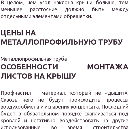
В целом, чем угол наклона крыши больше, тем
меньшее расстояние должно быть между
отдельными элементами обрешетки.
ЦЕНЫ НА
МЕТАЛЛОПРОФИЛЬНУЮ ТРУБУ
Металлопрофильная труба
ОСОБЕННОСТИ МОНТАЖА
ЛИСТОВ НА КРЫШУ
Профнастил – материал, который не «дышит».
Сквозь него не будут происходить процессы
воздухообмена и испарения конденсата. Последний
будет в обязательном порядке скапливаться под
кровлей и негативно воздействовать на другие
использованные во время строительства