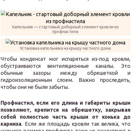
Капельник — стартовый доборный элемент кровли из
профнастила
Установка капельника на крышу частного дома
Чтобы конденсат мог испаряться из-под кровли,
обустраиваются вентиляционные каналы. Это
обычные зазоры между обрешеткой и
гидроизоляционным слоем. Важно проследить,
чтобы они не были забыты.
Профнастил, если его длина и габариты крыши
позволяют, крепится на обрешетку, закрывая
собой полностью часть крыши от конька до
карниза
. Если же площадь кровли так велика, что
нужного размера профлиста даже не существует в