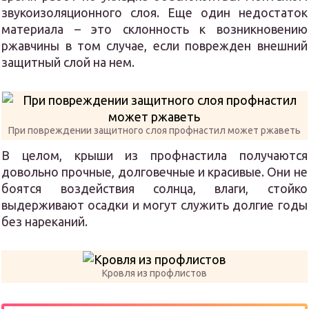
звукоизоляционного слоя. Еще один недостаток
материала – это склонность к возникновению
ржавчины в том случае, если поврежден внешний
защитный слой на нем.
При повреждении защитного слоя профнастил может ржаветь
В целом, крыши из профнастила получаются
довольно прочные, долговечные и красивые. Они не
боятся воздействия солнца, влаги, стойко
выдерживают осадки и могут служить долгие годы
без нареканий.
Кровля из профлистов