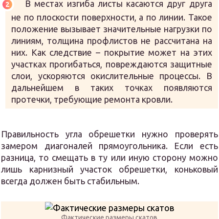
В местах изгиба листы касаются друг друга
не по плоскости поверхности, а по линии. Такое
положение вызывает значительные нагрузки по
линиям, толщина профлистов не рассчитана на
них. Как следствие – покрытие может на этих
участках прогибаться, повреждаются защитные
слои, ускоряются окислительные процессы. В
дальнейшем в таких точках появляются
протечки, требующие ремонта кровли.
Правильность угла обрешетки нужно проверять
замером диагоналей прямоугольника. Если есть
разница, то смещать в ту или иную сторону можно
лишь карнизный участок обрешетки, коньковый
всегда должен быть стабильным.
Фактические размеры скатов