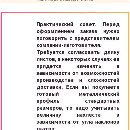
Практический совет. Перед
оформлением заказа нужно
поговорить с представителем
компании-изготовителя.
Требуется согласовать длину
листов, в некоторых случаях ее
придется изменять в
зависимости от возможностей
производства и сложностей
доставки. Если вы покупаете
готовый металлический
профиль стандартных
размеров, то надо учитывать
величину нахлеста в
зависимости от угла наклонов
скатов.