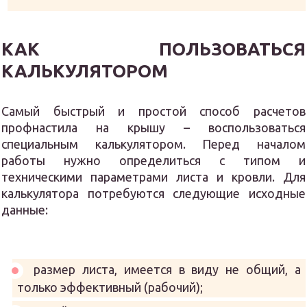
КАК ПОЛЬЗОВАТЬСЯ
КАЛЬКУЛЯТОРОМ
Самый быстрый и простой способ расчетов
профнастила на крышу – воспользоваться
специальным калькулятором. Перед началом
работы нужно определиться с типом и
техническими параметрами листа и кровли. Для
калькулятора потребуются следующие исходные
данные:
размер листа, имеется в виду не общий, а
только эффективный (рабочий);