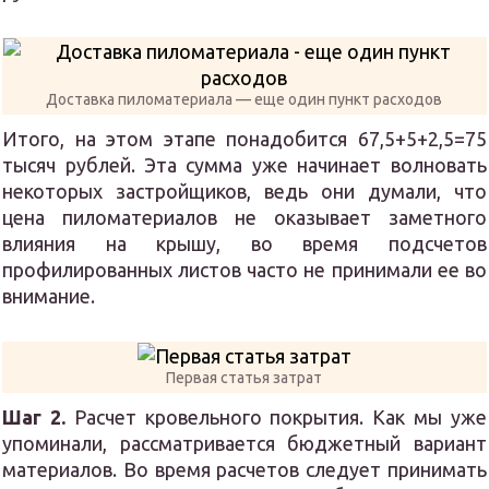
Доставка пиломатериала — еще один пункт расходов
Итого, на этом этапе понадобится 67,5+5+2,5=75
тысяч рублей. Эта сумма уже начинает волновать
некоторых застройщиков, ведь они думали, что
цена пиломатериалов не оказывает заметного
влияния на крышу, во время подсчетов
профилированных листов часто не принимали ее во
внимание.
Первая статья затрат
Шаг 2.
Расчет кровельного покрытия. Как мы уже
упоминали, рассматривается бюджетный вариант
материалов. Во время расчетов следует принимать