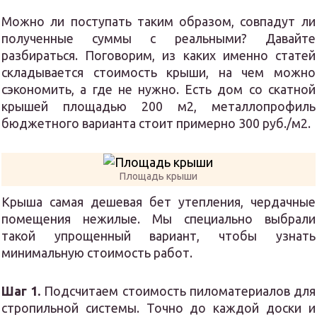
Можно ли поступать таким образом, совпадут ли
полученные суммы с реальными? Давайте
разбираться. Поговорим, из каких именно статей
складывается стоимость крыши, на чем можно
сэкономить, а где не нужно. Есть дом со скатной
крышей площадью 200 м2, металлопрофиль
бюджетного варианта стоит примерно 300 руб./м2.
Площадь крыши
Крыша самая дешевая бет утепления, чердачные
помещения нежилые. Мы специально выбрали
такой упрощенный вариант, чтобы узнать
минимальную стоимость работ.
Шаг 1.
Подсчитаем стоимость пиломатериалов для
стропильной системы. Точно до каждой доски и