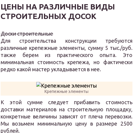
ЦЕНЫ НА РАЗЛИЧНЫЕ ВИДЫ
СТРОИТЕЛЬНЫХ ДОСОК
Доски строительные
Для строительства конструкции требуются
различные крепежные элементы, сумму 5 тыс./руб.
также берем из практического опыта. Это
минимальная стоимость крепежа, но фактически
редко какой мастер укладывается в нее.
Крепежные элементы
К этой сумме следует прибавить стоимость
доставки материалов на строительную площадку,
конкретные величины зависят от плеча перевозки.
Мы возьмем минимальную цену в размере 2500
рублей.