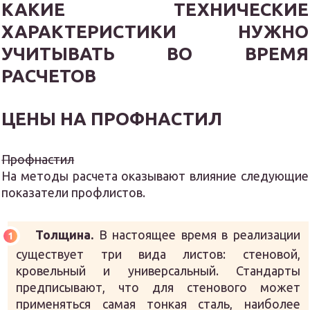
КАКИЕ ТЕХНИЧЕСКИЕ
ХАРАКТЕРИСТИКИ НУЖНО
УЧИТЫВАТЬ ВО ВРЕМЯ
РАСЧЕТОВ
ЦЕНЫ НА ПРОФНАСТИЛ
Профнастил
На методы расчета оказывают влияние следующие
показатели профлистов.
Толщина.
В настоящее время в реализации
существует три вида листов: стеновой,
кровельный и универсальный. Стандарты
предписывают, что для стенового может
применяться самая тонкая сталь, наиболее