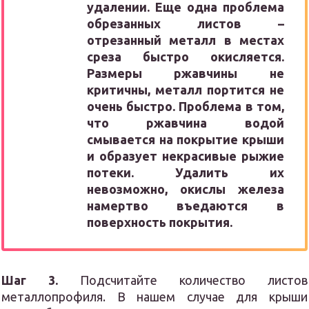
удалении. Еще одна проблема
обрезанных листов –
отрезанный металл в местах
среза быстро окисляется.
Размеры ржавчины не
критичны, металл портится не
очень быстро. Проблема в том,
что ржавчина водой
смывается на покрытие крыши
и образует некрасивые рыжие
потеки. Удалить их
невозможно, окислы железа
намертво въедаются в
поверхность покрытия.
Шаг 3.
Подсчитайте количество листов
металлопрофиля. В нашем случае для крыши