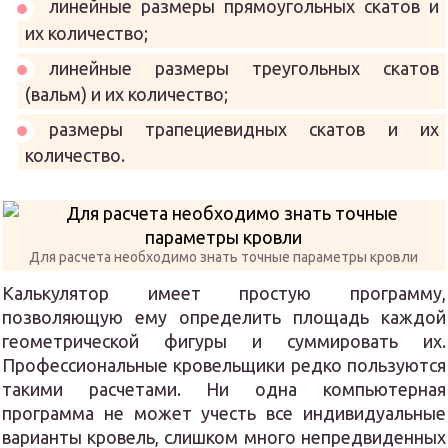
линейные размеры прямоугольных скатов и
их количество;
линейные размеры треугольных скатов
(вальм) и их количество;
размеры трапециевидных скатов и их
количество.
Для расчета необходимо знать точные параметры кровли
Калькулятор имеет простую программу,
позволяющую ему определить площадь каждой
геометрической фигуры и суммировать их.
Профессиональные кровельщики редко пользуются
такими расчетами. Ни одна компьютерная
программа не может учесть все индивидуальные
варианты кровель, слишком много непредвиденных