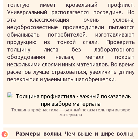
толстую имеет кровельный профлист.
Универсальный располагается посредине. Но
эта классификация очень условна,
недобросовестные производители пытаются
обманывать потребителей, изготавливают
продукцию из тонкой стали. Проверить
толщину листа без лабораторного
оборудования нельзя, металл покрыт
несколькими слоями иных материалов. Во время
расчетов лучше страховаться, увеличить длину
перекрытия и уменьшить шаг обрешетки.
Толщина профнастила — важный показатель при выборе
материала
Размеры волны.
Чем выше и шире волны,