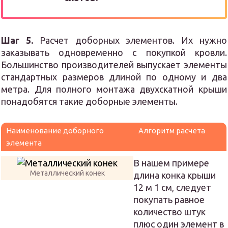
Шаг 5.
Расчет доборных элементов. Их нужно
заказывать одновременно с покупкой кровли.
Большинство производителей выпускает элементы
стандартных размеров длиной по одному и два
метра. Для полного монтажа двухскатной крыши
понадобятся такие доборные элементы.
Наименование доборного
Алгоритм расчета
элемента
В нашем примере
Металлический конек
длина конка крыши
12 м 1 см, следует
покупать равное
количество штук
плюс один элемент в