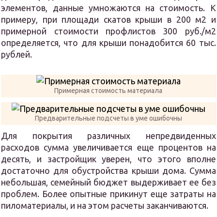
элементов, данные умножаются на стоимость. К
примеру, при площади скатов крыши в 200 м2 и
примерной стоимости профлистов 300 руб./м2
определяется, что для крыши понадобится 60 тыс.
рублей.
Примерная стоимость материала
Предварительные подсчеты в уме ошибочны
Для покрытия различных непредвиденных
расходов сумма увеличивается еще процентов на
десять, и застройщик уверен, что этого вполне
достаточно для обустройства крыши дома. Сумма
небольшая, семейный бюджет выдерживает ее без
проблем. Более опытные прикинут еще затраты на
пиломатериалы, и на этом расчеты заканчиваются.