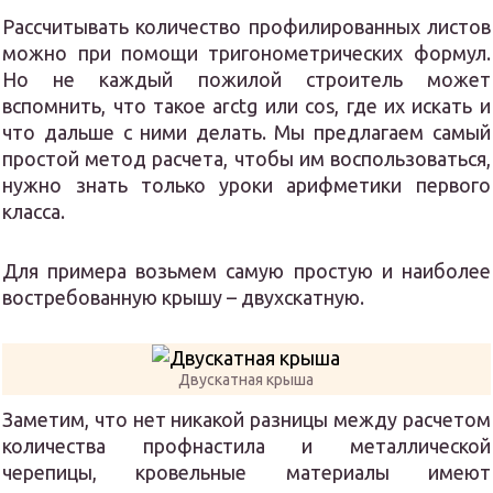
Рассчитывать количество профилированных листов
можно при помощи тригонометрических формул.
Но не каждый пожилой строитель может
вспомнить, что такое arctg или cos, где их искать и
что дальше с ними делать. Мы предлагаем самый
простой метод расчета, чтобы им воспользоваться,
нужно знать только уроки арифметики первого
класса.
Для примера возьмем самую простую и наиболее
востребованную крышу – двухскатную.
Двускатная крыша
Заметим, что нет никакой разницы между расчетом
количества профнастила и металлической
черепицы, кровельные материалы имеют