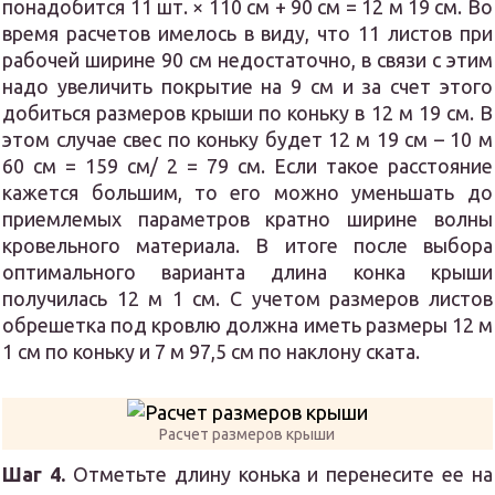
понадобится 11 шт. × 110 см + 90 см = 12 м 19 см. Во
время расчетов имелось в виду, что 11 листов при
рабочей ширине 90 см недостаточно, в связи с этим
надо увеличить покрытие на 9 см и за счет этого
добиться размеров крыши по коньку в 12 м 19 см. В
этом случае свес по коньку будет 12 м 19 см – 10 м
60 см = 159 см/ 2 = 79 см. Если такое расстояние
кажется большим, то его можно уменьшать до
приемлемых параметров кратно ширине волны
кровельного материала. В итоге после выбора
оптимального варианта длина конка крыши
получилась 12 м 1 см. С учетом размеров листов
обрешетка под кровлю должна иметь размеры 12 м
1 см по коньку и 7 м 97,5 см по наклону ската.
Расчет размеров крыши
Шаг 4.
Отметьте длину конька и перенесите ее на