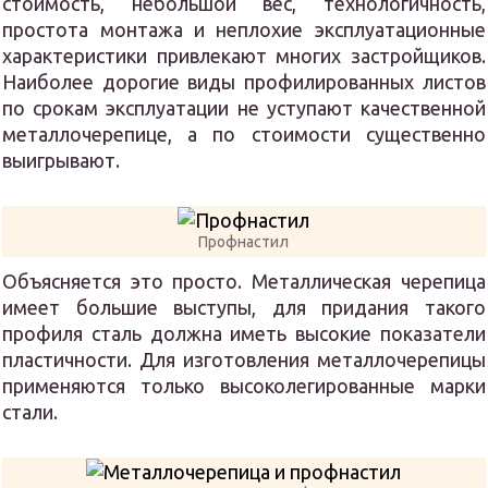
стоимость, небольшой вес, технологичность,
простота монтажа и неплохие эксплуатационные
характеристики привлекают многих застройщиков.
Наиболее дорогие виды профилированных листов
по срокам эксплуатации не уступают качественной
металлочерепице, а по стоимости существенно
выигрывают.
Профнастил
Объясняется это просто. Металлическая черепица
имеет большие выступы, для придания такого
профиля сталь должна иметь высокие показатели
пластичности. Для изготовления металлочерепицы
применяются только высоколегированные марки
стали.