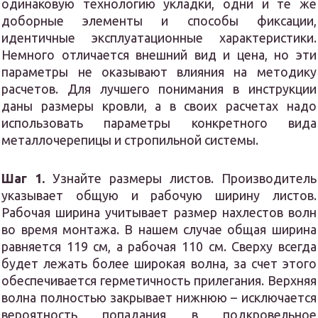
одинаковую технологию укладки, одни и те же
доборные элементы и способы фиксации,
идентичные эксплуатационные характеристики.
Немного отличается внешний вид и цена, но эти
параметры не оказывают влияния на методику
расчетов. Для лучшего понимания в инструкции
даны размеры кровли, а в своих расчетах надо
использовать параметры конкретного вида
металлочерепицы и стропильной системы.
Шаг 1.
Узнайте размеры листов. Производитель
указывает общую и рабочую ширину листов.
Рабочая ширина учитывает размер нахлестов волн
во время монтажа. В нашем случае общая ширина
равняется 119 см, а рабочая 110 см. Сверху всегда
будет лежать более широкая волна, за счет этого
обеспечивается герметичность прилегания. Верхняя
волна полностью закрывает нижнюю – исключается
вероятность попадания в подкровельное