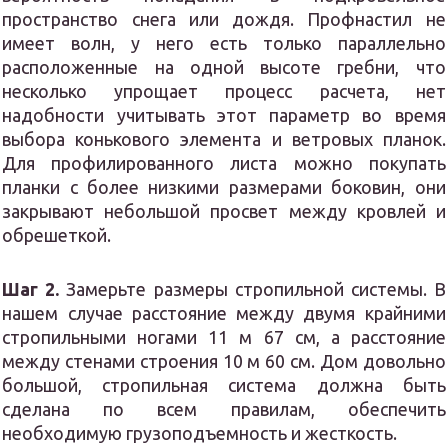
пространство снега или дождя. Профнастил не
имеет волн, у него есть только параллельно
расположенные на одной высоте гребни, что
несколько упрощает процесс расчета, нет
надобности учитывать этот параметр во время
выбора конькового элемента и ветровых планок.
Для профилированного листа можно покупать
планки с более низкими размерами боковин, они
закрывают небольшой просвет между кровлей и
обрешеткой.
Шаг 2.
Замерьте размеры стропильной системы. В
нашем случае расстояние между двумя крайними
стропильными ногами 11 м 67 см, а расстояние
между стенами строения 10 м 60 см. Дом довольно
большой, стропильная система должна быть
сделана по всем правилам, обеспечить
необходимую грузоподъемность и жесткость.