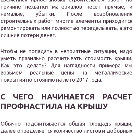
причине нехватки материалов несет прямые, и
немалые, убытки. После возобновления
строительных работ многие элементы приходится
ремонтировать или полностью переделывать, а это
лишние потери денег.
Чтобы не попадать в неприятные ситуации, надо
уметь правильно рассчитывать стоимость крыши.
Как это делать? Для наглядности примера мы
возьмем реальные цены на металлические
покрытия по стоянию на лето 2017 года.
С ЧЕГО НАЧИНАЕТСЯ РАСЧЕТ
ПРОФНАСТИЛА НА КРЫШУ
Обычно подсчитывается общая площадь крыши,
далее определяется количество листов и доборных