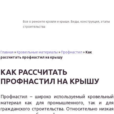
Все о ремонте кровли и крыши. Виды, конструкция, этапы
строительства
Главная
»
Кровельные материалы
»
Профнастил
»
Как
рассчитать профнастил на крышу
КАК РАССЧИТАТЬ
ПРОФНАСТИЛ НА КРЫШУ
Профнастил – широко используемый кровельный
материал как для промышленного, так и для
гражданского строительства. Относительно низкая