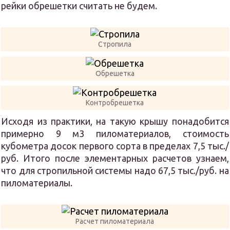
рейки обрешетки считать не будем.
Стропила
Обрешетка
Контробрешетка
Исходя из практики, на такую крышу понадобится
примерно 9 м3 пиломатериалов, стоимость
кубометра досок первого сорта в пределах 7,5 тыс./
руб. Итого после элементарных расчетов узнаем,
что для стропильной системы надо 67,5 тыс./руб. на
пиломатериалы.
Расчет пиломатериала