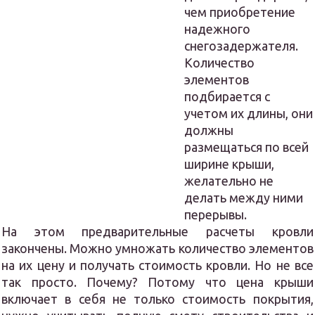
чем приобретение
надежного
снегозадержателя.
Количество
элементов
подбирается с
учетом их длины, они
должны
размещаться по всей
ширине крыши,
желательно не
делать между ними
перерывы.
На этом предварительные расчеты кровли
закончены. Можно умножать количество элементов
на их цену и получать стоимость кровли. Но не все
так просто. Почему? Потому что цена крыши
включает в себя не только стоимость покрытия,