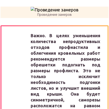
Проведение замеров
Важно. В целях уменьшения
количества непродуктивных
отходов профнастила и
облегчения кровельных работ
рекомендуется размеры
обрешетки подогнать под
размеры профлиста. Это не
только исключит
необходимость подгонки
листов, но и улучшит внешний
вид крыши. Она будет
симметричной, саморезы
расположатся на равном