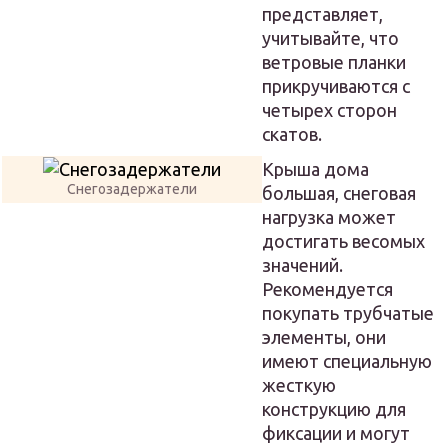
представляет,
учитывайте, что
ветровые планки
прикручиваются с
четырех сторон
скатов.
Крыша дома
Снегозадержатели
большая, снеговая
нагрузка может
достигать весомых
значений.
Рекомендуется
покупать трубчатые
элементы, они
имеют специальную
жесткую
конструкцию для
фиксации и могут