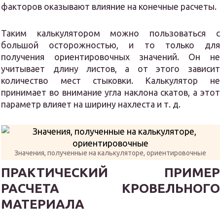
факторов оказывают влияние на конечные расчеты.
Таким калькулятором можно пользоваться с
большой осторожностью, и то только для
получения ориентировочных значений. Он не
учитывает длину листов, а от этого зависит
количество мест стыковки. Калькулятор не
принимает во внимание угла наклона скатов, а этот
параметр влияет на ширину нахлеста и т. д.
Значения, полученные на калькуляторе, ориентировочные
ПРАКТИЧЕСКИЙ ПРИМЕР
РАСЧЕТА КРОВЕЛЬНОГО
МАТЕРИАЛА