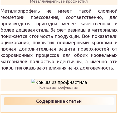
Металлочерепица и профнастил
Металлопрофиль не имеет такой сложной
геометрии прессования, соответственно, для
производства пригодна менее качественная и
более дешевая сталь. За счет разницы в материалах
понижается стоимость продукции. Все показатели
оцинкования, покрытия полимерными красками и
прочая дополнительная защита поверхностей от
коррозионных процессов для обоих кровельных
материалов полностью идентичны, а именно эти
покрытия оказывают влияния на их долговечность.
Крыша из профнастил
Содержание статьи