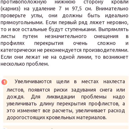
противоположную нижнюю сторону кровли
(карниз) на удаление 7 м 97,5 см. Внимательно
проверьте углы, они должны быть идеально
прямоугольными. Если первый ряд ляжет неровно,
то и все остальные будут ступеньками. Выпрямлять
листы путем незначительного смещения в
профилях перекрытия очень сложно и
категорически не рекомендуется производителями.
Если они лежат не на одной линии, то возникнет
несколько проблем.
Увеличиваются щели в местах нахлеста
листов, появятся риски задувания снега или
дождя. Для ликвидации проблемы надо
увеличивать длину перекрытия профлистов, а
это изменяет все расчеты, увеличивает расход
дорогостоящих кровельных материалов.