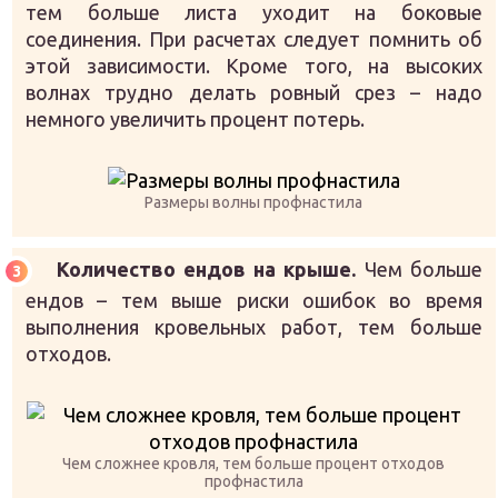
тем больше листа уходит на боковые
соединения. При расчетах следует помнить об
этой зависимости. Кроме того, на высоких
волнах трудно делать ровный срез – надо
немного увеличить процент потерь.
Размеры волны профнастила
Количество ендов на крыше.
Чем больше
ендов – тем выше риски ошибок во время
выполнения кровельных работ, тем больше
отходов.
Чем сложнее кровля, тем больше процент отходов
профнастила