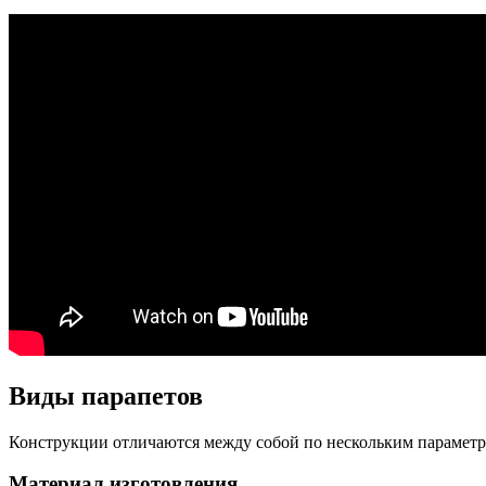
Виды парапетов
Конструкции отличаются между собой по нескольким параметр
Материал изготовления