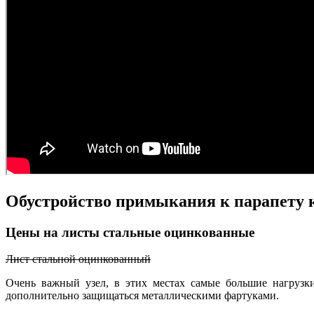
Обустройство примыкания к парапету 
Цены на листы стальные оцинкованные
Лист стальной оцинкованный
Очень важный узел, в этих местах самые большие нагрузки
дополнительно защищаться металлическими фартуками.