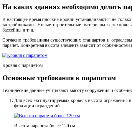
На каких зданиях необходимо делать п
В настоящее время плоские кровли устанавливаются не толь
застройщиками. Новые строительные материалы и технологи
бассейны и т. д.
Согласно требованиям существующих стандартов и отраслевых
парапет. Конкретная высота элемента зависит от особенностей
Кровля с парапетом
Основные требования к парапетам
Технические данные учитывают высоту сооружения и особенн
Для всех эксплуатируемых кровель высота ограждения в
фиксации ограждений.
Высота парапета более 120 см