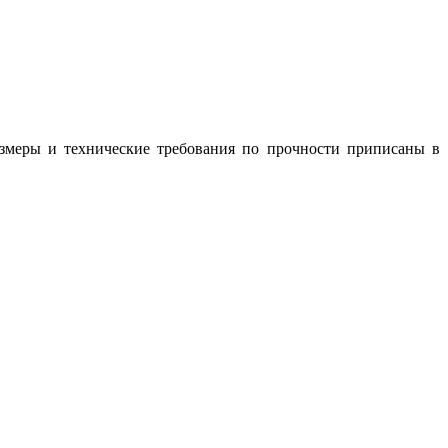
азмеры и технические требования по прочности приписаны в