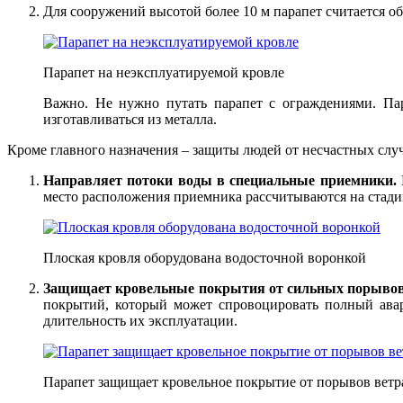
Для сооружений высотой более 10 м парапет считается о
Парапет на неэксплуатируемой кровле
Важно. Не нужно путать парапет с ограждениями. Па
изготавливаться из металла.
Кроме главного назначения – защиты людей от несчастных слу
Направляет потоки воды в специальные приемники.
место расположения приемника рассчитываются на стади
Плоская кровля оборудована водосточной воронкой
Защищает кровельные покрытия от сильных порывов
покрытий, который может спровоцировать полный ава
длительность их эксплуатации.
Парапет защищает кровельное покрытие от порывов ветр