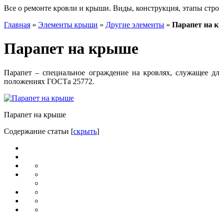
Все о ремонте кровли и крыши. Виды, конструкция, этапы стро
Главная
»
Элементы крыши
»
Другие элементы
»
Парапет на 
Парапет на крыше
Парапет – специальное ограждение на кровлях, служащее д
положениях ГОСТа 25772.
Парапет на крыше
Содержание статьи
[
скрыть
]