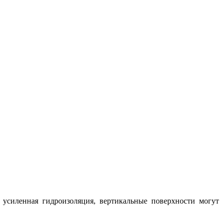
 усиленная гидроизоляция, вертикальные поверхности могут