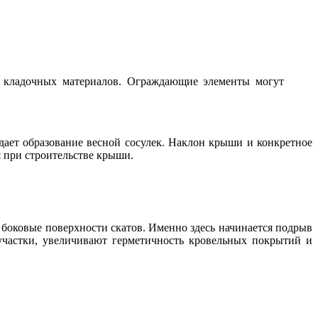
и кладочных материалов. Ограждающие элементы могут
дает образование весной сосулек. Наклон крыши и конкретное
 при строительстве крыши.
боковые поверхности скатов. Именно здесь начинается подрыв
частки, увеличивают герметичность кровельных покрытий и