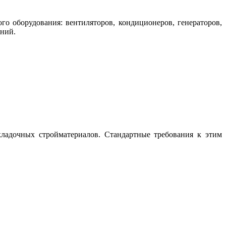
 оборудования: вентиляторов, кондиционеров, генераторов,
аний.
кладочных стройматериалов. Стандартные требования к этим