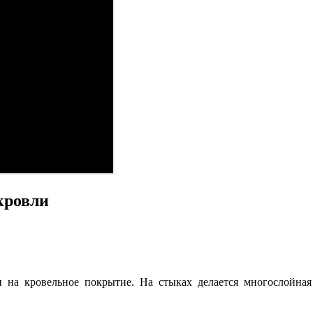
кровли
 на кровельное покрытие. На стыках делается многослойная