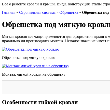
Все о ремонте кровли и крыши. Виды, конструкция, этапы стро
Главная
»
Стропильная система
»
Обрешетка
»
Обрешетка под
Обрешетка под мягкую кров
Мягкая кровля все чаще применяется для оформления крыш в ма
правильно ли производился монтаж. Немалое значение имеет п
Обрешетка под мягкую кровлю
Монтаж мягкой кровли на обрешетку
Особенности гибкой кровли