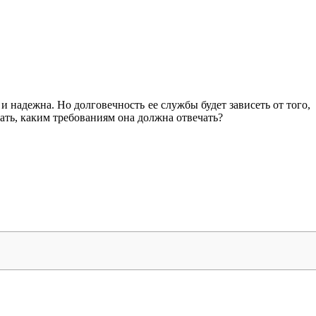
 надежна. Но долговечность ее службы будет зависеть от того,
ать, каким требованиям она должна отвечать?