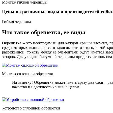
Монтаж гибкой черепицы
Цены на различные виды и производителей гибк
Гибкая черепица
Что такое обрешетка, ее виды
Обрешетка – это необходимый для каждой крыши элемент, пр
среди которых выполняется в зависимости от того, какой к
разреженной, то есть между ее элементами будут иметься за
зазоров. Для укладки битумной черепицы придется использов
Монтаж сплошной обрешетки
На заметку! Обрешетка может иметь сразу два слоя – р
качество и надежность крыши в целом.
Устройство сплошной обрешетки