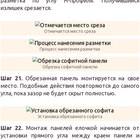
разметка по углу Н-профиля. Получившийся
излишек срезается.
Отмечается место среза
Процесс нанесения разметки
Обрезка софитной панели
Шаг 21.
Обрезанная панель монтируется на свое
место. Подобные действия повторяются до самого
угла, пока зазор не будет скрыт полностью.
Установка обрезанного софита
Шаг 22.
Монтаж панелей елочкой начинается от
установки прямого угла между краем панели и