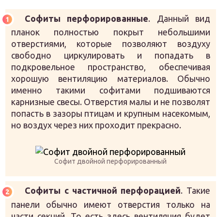
Софиты перфорированные
. Данный вид
планок полностью покрыт небольшими
отверстиями, которые позволяют воздуху
свободно циркулировать и попадать в
подкровельное пространство, обеспечивая
хорошую вентиляцию материалов. Обычно
именно такими софитами подшиваются
карнизные свесы. Отверстия малы и не позволят
попасть в зазоры птицам и крупным насекомым,
но воздух через них проходит прекрасно.
Софит двойной перфорированный
Софиты с частичной перфорацией
. Такие
панели обычно имеют отверстия только на
части секций. То есть здесь вентиляция будет