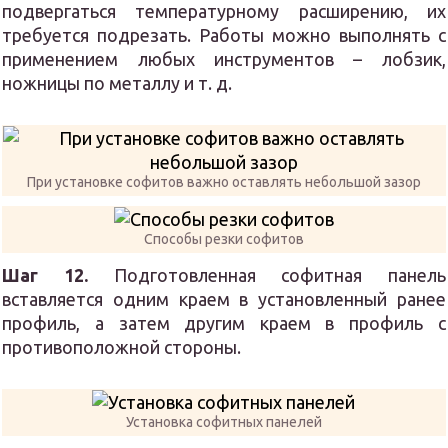
подвергаться температурному расширению, их
требуется подрезать. Работы можно выполнять с
применением любых инструментов – лобзик,
ножницы по металлу и т. д.
При установке софитов важно оставлять небольшой зазор
Способы резки софитов
Шаг 12.
Подготовленная софитная панель
вставляется одним краем в установленный ранее
профиль, а затем другим краем в профиль с
противоположной стороны.
Установка софитных панелей