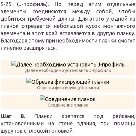
S-25 (J-профиль). Но перед этим отдельные
элементы соединяются между собой, чтобы
добиться требуемой длины. Для этого у одной из
планок отрезается небольшой кусок монтажного
элемента и этот край вставляется в другую планку.
Благодаря этому при необходимости планки смогут
линейно расширяться.
Далее необходимо установить J-профиль
Обрезка фиксирующей планки
Соединение планок
Шаг 8.
Планки крепятся под рейками,
установленными на стене здания, при помощи
шурупов с плоской головкой.