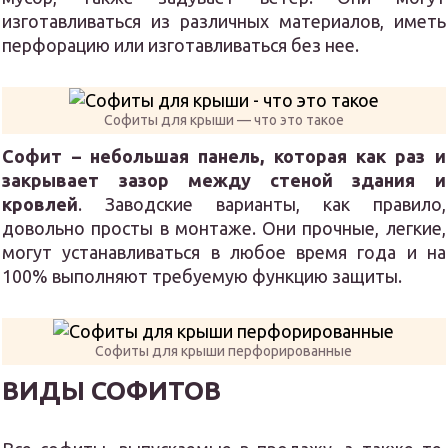
изготавливаться из различных материалов, иметь
перфорацию или изготавливаться без нее.
Софиты для крыши — что это такое
Софит – небольшая панель, которая как раз и
закрывает зазор между стеной здания и
кровлей
. Заводские варианты, как правило,
довольно просты в монтаже. Они прочные, легкие,
могут устанавливаться в любое время года и на
100% выполняют требуемую функцию защиты.
Софиты для крыши перфорированные
ВИДЫ СОФИТОВ