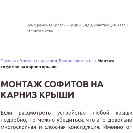
Все о ремонте кровли и крыши. Виды, конструкция, этапы
строительства
Главная
»
Элементы крыши
»
Другие элементы
»
Монтаж
софитов на карниз крыши
МОНТАЖ СОФИТОВ НА
КАРНИЗ КРЫШИ
Если рассмотреть устройство любой крыши
подробно, то можно убедиться, что это довольно
многослойная и сложная конструкция. Именно от