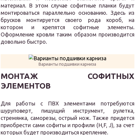
материал. В этом случае софитные планки будут
монтироваться параллельно основанию. Здесь из
брусков монтируется своего рода короб, на
котором и крепятся софитные элементы.
Оформление кровли таким образом производится
довольно быстро.
Варианты подшивки карниза
МОНТАЖ СОФИТНЫХ
ЭЛЕМЕНТОВ
Для работы с ПВХ элементами потребуются
шуруповерт, пишущий инструмент, рулетка,
стремянка, саморезы, острый нож. Также придется
приобрести сами софиты и профили (Н,F, J), за счет
которых будет производиться крепление.