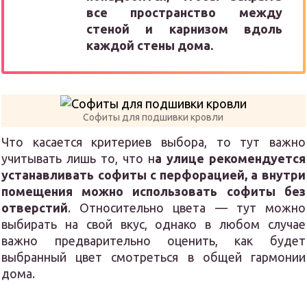
все пространство между
стеной и карнизом вдоль
каждой стены дома.
Софиты для подшивки кровли
Что касается критериев выбора, то тут важно
учитывать лишь то, что н
а улице рекомендуется
устанавливать софиты с перфорацией, а внутри
помещения можно использовать софиты без
отверстий
. Относительно цвета — тут можно
выбирать на свой вкус, однако в любом случае
важно предварительно оценить, как будет
выбранный цвет смотреться в общей гармонии
дома.