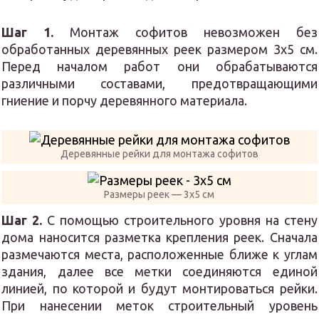
Шаг 1.
Монтаж софитов невозможен без
обработанных деревянных реек размером 3х5 см.
Перед началом работ они обрабатываются
различными составами, предотвращающими
гниение и порчу деревянного материала.
Деревянные рейки для монтажа софитов
Размеры реек — 3х5 см
Шаг 2.
С помощью строительного уровня на стену
дома наносится разметка крепления реек. Сначала
размечаются места, расположенные ближе к углам
здания, далее все метки соединяются единой
линией, по которой и будут монтироваться рейки.
При нанесении меток строительный уровень