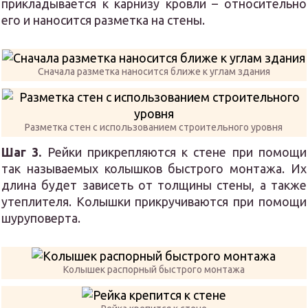
прикладывается к карнизу кровли – относительно
его и наносится разметка на стены.
Сначала разметка наносится ближе к углам здания
Разметка стен с использованием строительного уровня
Шаг 3.
Рейки прикрепляются к стене при помощи
так называемых колышков быстрого монтажа. Их
длина будет зависеть от толщины стены, а также
утеплителя. Колышки прикручиваются при помощи
шуруповерта.
Колышек распорный быстрого монтажа