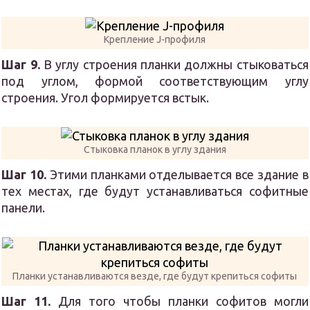
Крепление J-профиля
Шаг 9.
В углу строения планки должны стыковаться
под углом, формой соответствующим углу
строения. Угол формируется встык.
Стыковка планок в углу здания
Шаг 10.
Этими планками отделывается все здание в
тех местах, где будут устанавливаться софитные
панели.
Планки устанавливаются везде, где будут крепиться софиты
Шаг 11.
Для того чтобы планки софитов могли