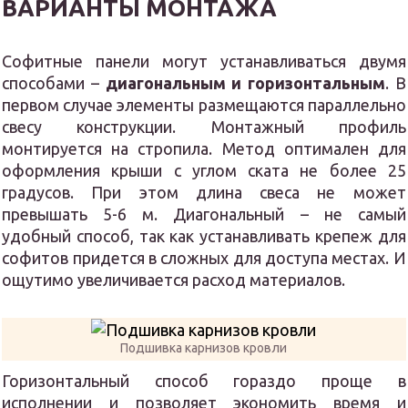
ВАРИАНТЫ МОНТАЖА
Софитные панели могут устанавливаться двумя
способами –
диагональным и горизонтальным
. В
первом случае элементы размещаются параллельно
свесу конструкции. Монтажный профиль
монтируется на стропила. Метод оптимален для
оформления крыши с углом ската не более 25
градусов. При этом длина свеса не может
превышать 5-6 м. Диагональный – не самый
удобный способ, так как устанавливать крепеж для
софитов придется в сложных для доступа местах. И
ощутимо увеличивается расход материалов.
Подшивка карнизов кровли
Горизонтальный способ гораздо проще в
исполнении и позволяет экономить время и