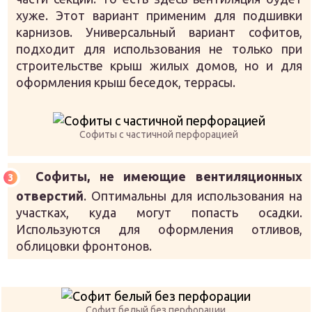
хуже. Этот вариант применим для подшивки
карнизов. Универсальный вариант софитов,
подходит для использования не только при
строительстве крыш жилых домов, но и для
оформления крыш беседок, террасы.
Софиты с частичной перфорацией
Софиты, не имеющие вентиляционных
отверстий
. Оптимальны для использования на
участках, куда могут попасть осадки.
Используются для оформления отливов,
облицовки фронтонов.
Софит белый без перфорации