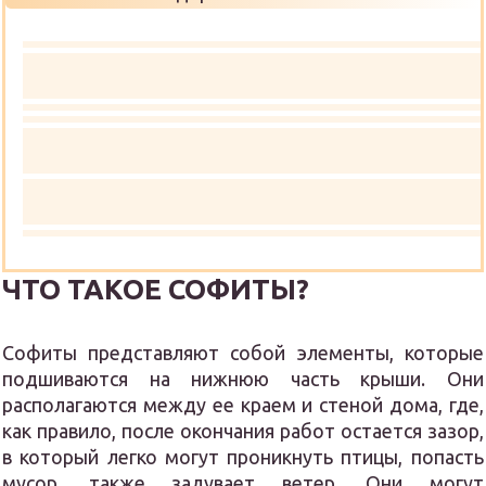
ЧТО ТАКОЕ СОФИТЫ?
Софиты представляют собой элементы, которые
подшиваются на нижнюю часть крыши. Они
располагаются между ее краем и стеной дома, где,
как правило, после окончания работ остается зазор,
в который легко могут проникнуть птицы, попасть
мусор, также задувает ветер. Они могут