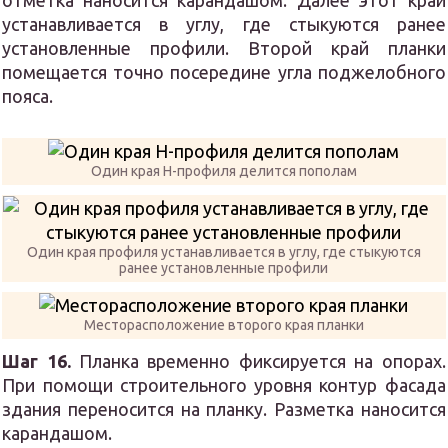
устанавливается в углу, где стыкуются ранее
установленные профили. Второй край планки
помещается точно посередине угла поджелобного
пояса.
Один края Н-профиля делится пополам
Один края профиля устанавливается в углу, где стыкуются
ранее установленные профили
Месторасположение второго края планки
Шаг 16.
Планка временно фиксируется на опорах.
При помощи строительного уровня контур фасада
здания переносится на планку. Разметка наносится
карандашом.