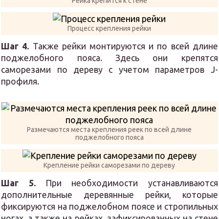
Рейка крепится к стене
Процесс крепления рейки
Шаг 4.
Также рейки монтируются и по всей длине
поджелобного пояса. Здесь они крепятся
саморезами по дереву с учетом параметров J-
профиля.
Размечаются места крепления реек по всей длине
поджелобного пояса
Крепление рейки саморезами по дереву
Шаг 5.
При необходимости устанавливаются
дополнительные деревянные рейки, которые
фиксируются на поджелобном поясе и стропильных
ногах, а также на рейках, зафиксированных на стене