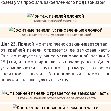
краем угла профиля, закрепленного под карнизом.
Монтаж панелей елочкой
Софитные панели, установленные елочкой
Шаг 23.
Прямой монтаж планок заканчивается так –
от крайней панели отрезается ее замковая часть.
Она монтируется у ранее установленной планки S-
25 (той, что монтировались в начале работ). Далее
устанавливается нужного размера отрезок
софитной панели. Установленный замок не
позволит планке гулять на ветру.
От крайней панели отрезается ее замковая часть