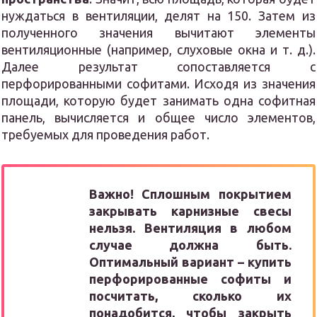
нуждаться в вентиляции, делят на 150. Затем из
полученного значения вычитают элементы
вентиляционные (например, слуховые окна и т. д.).
Далее результат сопоставляется с
перфорированными софитами. Исходя из значения
площади, которую будет занимать одна софитная
панель, вычисляется и общее число элементов,
требуемых для проведения работ.
Важно! Сплошным покрытием
закрывать карнизные свесы
нельзя. Вентиляция в любом
случае должна быть.
Оптимальный вариант – купить
перфорированные софиты и
посчитать, сколько их
понадобится, чтобы закрыть