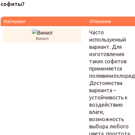
софиты?
Материал
Описание
Часто
Винил
используемый
вариант. Для
изготовления
таких софитов
применяется
поливинилхлорид
Достоинства
варианта –
устойчивость к
воздействию
влаги,
возможность
выбора любого
цвета, простота