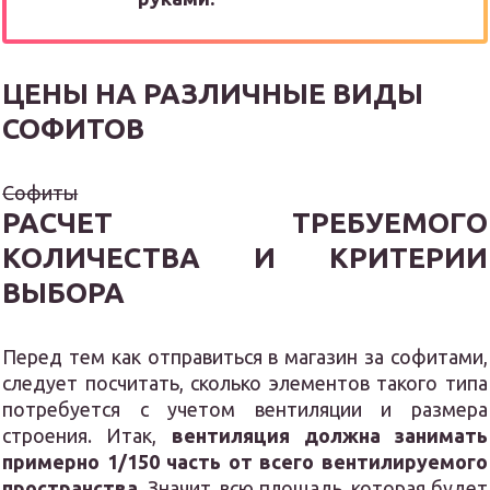
ЦЕНЫ НА РАЗЛИЧНЫЕ ВИДЫ
СОФИТОВ
Софиты
РАСЧЕТ ТРЕБУЕМОГО
КОЛИЧЕСТВА И КРИТЕРИИ
ВЫБОРА
Перед тем как отправиться в магазин за софитами,
следует посчитать, сколько элементов такого типа
потребуется с учетом вентиляции и размера
строения. Итак,
вентиляция должна занимать
примерно 1/150 часть от всего вентилируемого
пространства
. Значит, всю площадь, которая будет