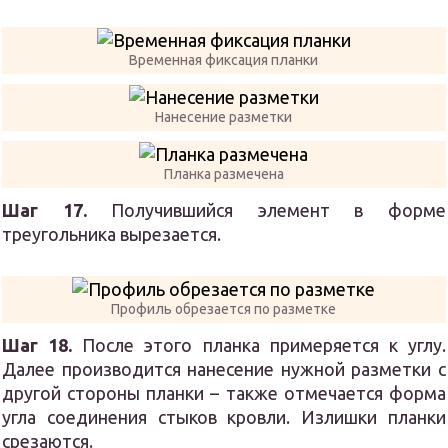
Временная фиксация планки
Нанесение разметки
Планка размечена
Шаг 17.
Получившийся элемент в форме
треугольника вырезается.
Профиль обрезается по разметке
Шаг 18.
После этого планка примеряется к углу.
Далее производится нанесение нужной разметки с
другой стороны планки – также отмечается форма
угла соединения стыков кровли. Излишки планки
срезаются.