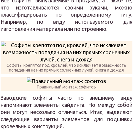
Все софиты, выпускаемые в продажу, а также те,
что изготавливаются своими руками, можно
классифицировать по определенному типу.
Например, по виду используемого для
изготовления материала или по строению.
Софиты крепятся под кровлей, что исключает возможность
попадания на них прямых солнечных лучей, снега и дождя
Правильный монтаж софитов
Заводские софиты часто по внешнему виду
напоминают элементы сайдинга. Но между собой
они могут несколько отличаться. Итак, выделяют
следующие варианты элементов для подшивки
кровельных конструкций.