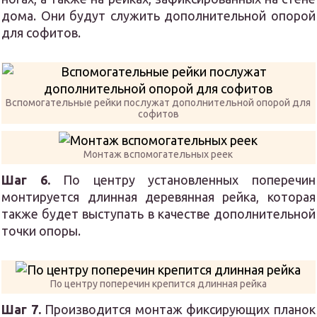
дома. Они будут служить дополнительной опорой
для софитов.
Вспомогательные рейки послужат дополнительной опорой для
софитов
Монтаж вспомогательных реек
Шаг 6.
По центру установленных поперечин
монтируется длинная деревянная рейка, которая
также будет выступать в качестве дополнительной
точки опоры.
По центру поперечин крепится длинная рейка
Шаг 7.
Производится монтаж фиксирующих планок