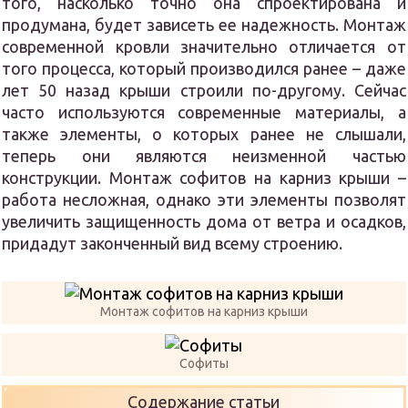
того, насколько точно она спроектирована и
продумана, будет зависеть ее надежность. Монтаж
современной кровли значительно отличается от
того процесса, который производился ранее – даже
лет 50 назад крыши строили по-другому. Сейчас
часто используются современные материалы, а
также элементы, о которых ранее не слышали,
теперь они являются неизменной частью
конструкции. Монтаж софитов на карниз крыши –
работа несложная, однако эти элементы позволят
увеличить защищенность дома от ветра и осадков,
придадут законченный вид всему строению.
Монтаж софитов на карниз крыши
Софиты
Содержание статьи