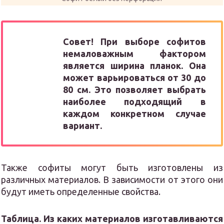
Совет! При выборе софитов
немаловажным фактором
является ширина планок. Она
может варьироваться от 30 до
80 см. Это позволяет выбрать
наиболее подходящий в
каждом конкретном случае
вариант.
Также софиты могут быть изготовлены из
различных материалов. В зависимости от этого они
будут иметь определенные свойства.
Таблица. Из каких материалов изготавливаются