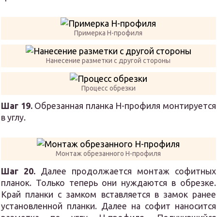
Примерка Н-профиля
Нанесение разметки с другой стороны
Процесс обрезки
Шаг 19.
Обрезанная планка Н-профиля монтируется
в углу.
Монтаж обрезанного Н-профиля
Шаг 20.
Далее продолжается монтаж софитных
планок. Только теперь они нуждаются в обрезке.
Край планки с замком вставляется в замок ранее
установленной планки. Далее на софит наносится