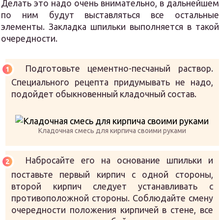
Делать это надо очень внимательно, в дальнейшем
по ним будут выставляться все остальные
элементы. Закладка шпильки выполняется в такой
очередности.
Подготовьте цементно-песчаный раствор.
Специального рецепта придумывать не надо,
подойдет обыкновенный кладочный состав.
Кладочная смесь для кирпича своими руками
Набросайте его на основание шпильки и
поставьте первый кирпич с одной стороны,
второй кирпич следует устанавливать с
противоположной стороны. Соблюдайте смену
очередности положения кирпичей в стене, все