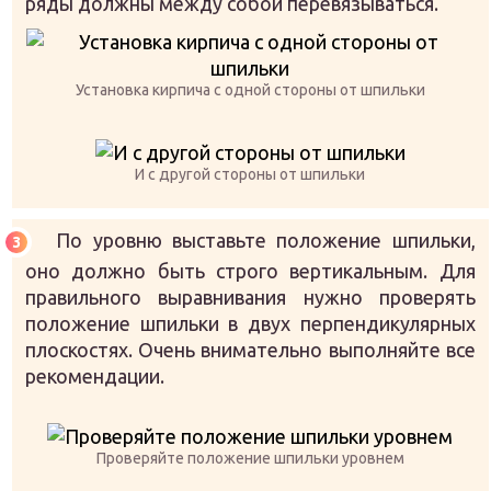
ряды должны между собой перевязываться.
Установка кирпича с одной стороны от шпильки
И с другой стороны от шпильки
По уровню выставьте положение шпильки,
оно должно быть строго вертикальным. Для
правильного выравнивания нужно проверять
положение шпильки в двух перпендикулярных
плоскостях. Очень внимательно выполняйте все
рекомендации.
Проверяйте положение шпильки уровнем