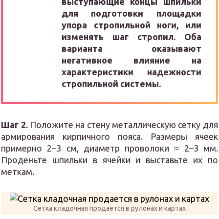
выступающие концы шпильки
для подготовки площадки
упора стропильной ноги, или
изменять шаг стропил. Оба
варианта оказывают
негативное влияние на
характеристики надежности
стропильной системы.
Шаг 2.
Положите на стену металлическую сетку для
армирования кирпичного пояса. Размеры ячеек
примерно 2–3 см, диаметр проволоки ≈ 2–3 мм.
Проденьте шпильки в ячейки и выставьте их по
меткам.
Сетка кладочная продается в рулонах и картах