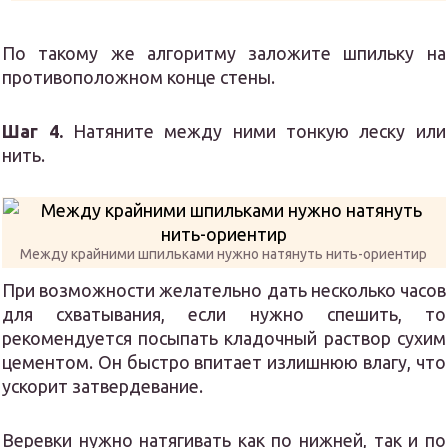
По такому же алгоритму заложите шпильку на
противоположном конце стены.
Шаг 4.
Натяните между ними тонкую леску или
нить.
Между крайними шпильками нужно натянуть нить-ориентир
При возможности желательно дать несколько часов
для схватывания, если нужно спешить, то
рекомендуется посыпать кладочный раствор сухим
цементом. Он быстро впитает излишнюю влагу, что
ускорит затвердевание.
Веревки нужно натягивать как по нижней, так и по