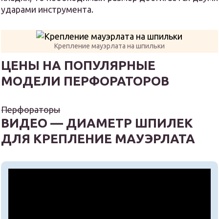
ударами инструмента.
Крепление мауэрлата на шпильки
ЦЕНЫ НА ПОПУЛЯРНЫЕ
МОДЕЛИ ПЕРФОРАТОРОВ
Перфораторы
ВИДЕО — ДИАМЕТР ШПИЛЕК
ДЛЯ КРЕПЛЕНИЕ МАУЭРЛАТА