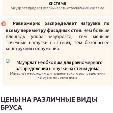
Мауэрлат придает устойчивость стропильной системе
Равномерно распределяет нагрузки по
всему периметру фасадных стен.
Чем больше
площадь упора мауэрлата, тем меньше
точечные нагрузки на стены, тем безопаснее
конструкция сооружения.
Мауэрлат необходим для равномерного распределения
нагрузки на стены дома
ЦЕНЫ НА РАЗЛИЧНЫЕ ВИДЫ
БРУСА