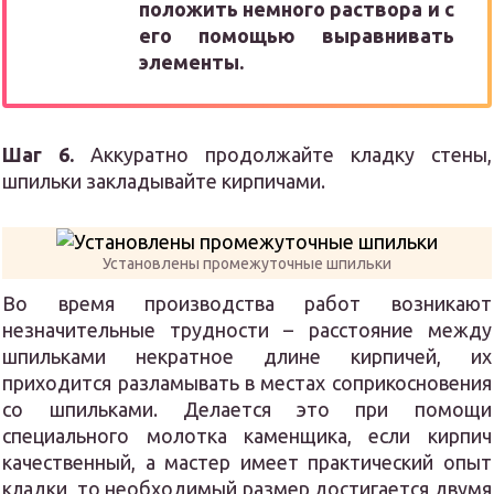
положить немного раствора и с
его помощью выравнивать
элементы.
Шаг 6.
Аккуратно продолжайте кладку стены,
шпильки закладывайте кирпичами.
Установлены промежуточные шпильки
Во время производства работ возникают
незначительные трудности – расстояние между
шпильками некратное длине кирпичей, их
приходится разламывать в местах соприкосновения
со шпильками. Делается это при помощи
специального молотка каменщика, если кирпич
качественный, а мастер имеет практический опыт
кладки, то необходимый размер достигается двумя