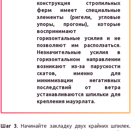
конструкция стропильных
ферм имеет специальные
элементы (ригели, угловые
упоры, прогоны), которые
воспринимают
горизонтальные усилия и не
позволяют им расползаться.
Незначительные усилия в
горизонтальном направлении
возникают из-за парусности
скатов, именно для
минимизации негативных
последствий от ветра
устанавливаются шпильки для
крепления мауэрлата.
Шаг 3.
Начинайте закладку двух крайних шпилек.