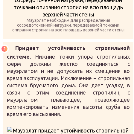
Мауэрлат необходим для распределения
сосредоточенной нагрузки, передаваемой точками
опирания стропил на всю площадь верхней части стены
Придает устойчивость стропильной
системе.
Нижние точки упора стропильных
ферм должны жестко соединяться с
мауэрлатом и не допускать их смещения во
время эксплуатации. Исключение – стропильная
система брусчатого дома. Она дает усадку, в
связи с этим соединение стропилин, с
мауэрлатом плавающее, позволяющее
компенсировать изменения высоты сруба во
время его высыхания.