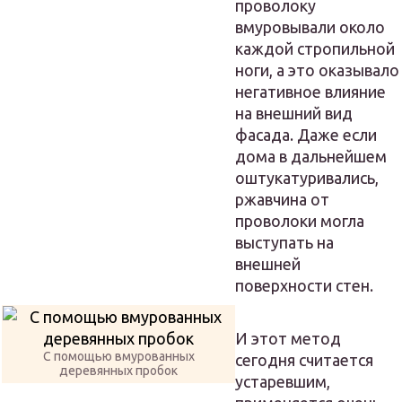
проволоку
вмуровывали около
каждой стропильной
ноги, а это оказывало
негативное влияние
на внешний вид
фасада. Даже если
дома в дальнейшем
оштукатуривались,
ржавчина от
проволоки могла
выступать на
внешней
поверхности стен.
И этот метод
С помощью вмурованных
сегодня считается
деревянных пробок
устаревшим,