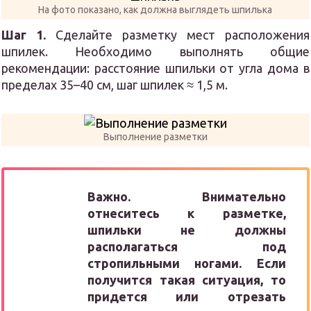
На фото показано, как должна выглядеть шпилька
Шаг 1.
Сделайте разметку мест расположения
шпилек. Необходимо выполнять общие
рекомендации: расстояние шпильки от угла дома в
пределах 35–40 см, шаг шпилек ≈ 1,5 м.
Выполнение разметки
Важно. Внимательно
отнеситесь к разметке,
шпильки не должны
располагаться под
стропильными ногами. Если
получится такая ситуация, то
придется или отрезать