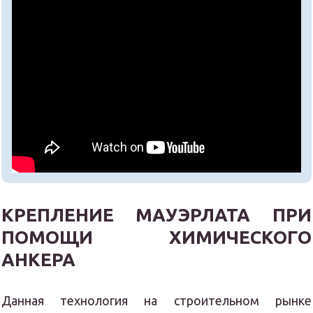
КРЕПЛЕНИЕ МАУЭРЛАТА ПРИ
ПОМОЩИ ХИМИЧЕСКОГО
АНКЕРА
Данная технология на строительном рынке