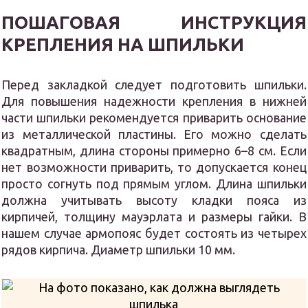
ПОШАГОВАЯ ИНСТРУКЦИЯ
КРЕПЛЕНИЯ НА ШПИЛЬКИ
Перед закладкой следует подготовить шпильки.
Для повышения надежности крепления в нижней
части шпильки рекомендуется приварить основание
из металлической пластины. Его можно сделать
квадратным, длина стороны примерно 6–8 см. Если
нет возможности приварить, то допускается конец
просто согнуть под прямым углом. Длина шпильки
должна учитывать высоту кладки пояса из
кирпичей, толщину мауэрлата и размеры гайки. В
нашем случае армопояс будет состоять из четырех
рядов кирпича. Диаметр шпильки 10 мм.