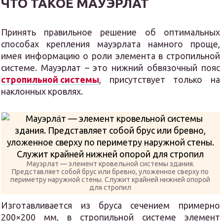
ЧТО ТАКОЕ МАУЭРЛАТ
Принять правильное решение об оптимальных
способах крепления мауэрлата намного проще,
имея информацию о роли элемента в стропильной
системе. Мауэрлат – это нижний обвязочный пояс
стропильной системы
, присутствует только на
наклонных кровлях.
Мауэрлат — элемент кровельной системы здания.
Представляет собой брус или бревно, уложенное сверху по
периметру наружной стены. Служит крайней нижней опорой
для стропил
Изготавливается из бруса сечением примерно
200×200 мм, в стропильной системе элемент