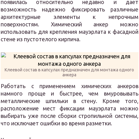
появилась относительно недавно и дает
возможность надежно фиксировать различные
архитектурные элементы к непрочным
поверхностям. Химический анкер можно
использовать для крепления мауэрлата к фасадной
стене из пустотелого кирпича.
Клеевой состав в капсулах предназначен для монтажа одного
анкера
Работать с применением химических анкеров
намного проще и быстрее, чем вмуровывать
металлические шпильки в стену. Кроме того,
расположение мест фиксации мауэрлата можно
выбирать уже после сборки стропильной системы,
что исключает ошибки во время разметки.