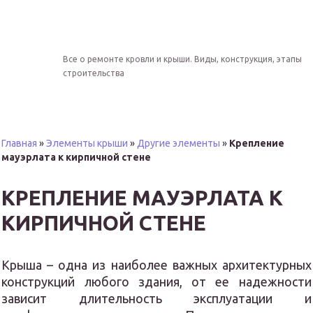
Все о ремонте кровли и крыши. Виды, конструкция, этапы
строительства
Главная
»
Элементы крыши
»
Другие элементы
»
Крепление
мауэрлата к кирпичной стене
КРЕПЛЕНИЕ МАУЭРЛАТА К
КИРПИЧНОЙ СТЕНЕ
Крыша – одна из наиболее важных архитектурных
конструкций любого здания, от ее надежности
зависит длительность эксплуатации и