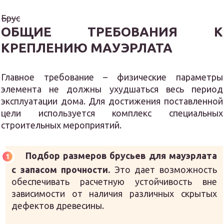
Брус
ОБЩИЕ ТРЕБОВАНИЯ К
КРЕПЛЕНИЮ МАУЭРЛАТА
Главное требование – физические параметры
элемента не должны ухудшаться весь период
эксплуатации дома. Для достижения поставленной
цели используется комплекс специальных
строительных мероприятий.
Подбор размеров брусьев для мауэрлата
с запасом прочности.
Это дает возможность
обеспечивать расчетную устойчивость вне
зависимости от наличия различных скрытых
дефектов древесины.