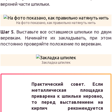
верхней части шпильки.
На фото показано, как правильно натянуть нить
Шаг 5.
Выставьте все оставшиеся шпильки по двум
веревкам. Начинайте их закладывать, при этом
постоянно проверяйте положение по веревкам.
Закладка шпилек
Практический совет. Если
металлическая площадка
приварена к шпильке неровно,
то перед выставлением на
кирпич рекомендуется