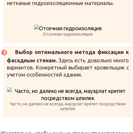
нетканые гидроизоляционные материалы.
Отсечная гидроизоляция
Выбор оптимального метода фиксации к
фасадным стенам.
Здесь есть довольно много
вариантов. Конкретный выбирает кровельщик с
учетом особенностей здания.
Часто, но далеко не всегда, мауэрлат крепят посредством
шпилек