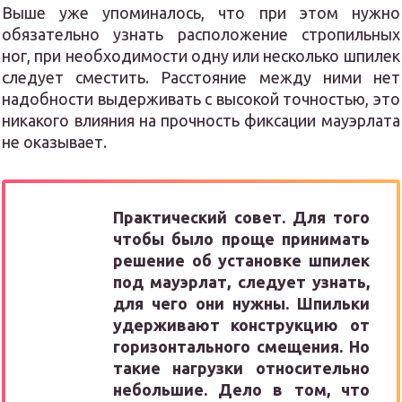
Выше уже упоминалось, что при этом нужно
обязательно узнать расположение стропильных
ног, при необходимости одну или несколько шпилек
следует сместить. Расстояние между ними нет
надобности выдерживать с высокой точностью, это
никакого влияния на прочность фиксации мауэрлата
не оказывает.
Практический совет. Для того
чтобы было проще принимать
решение об установке шпилек
под мауэрлат, следует узнать,
для чего они нужны. Шпильки
удерживают конструкцию от
горизонтального смещения. Но
такие нагрузки относительно
небольшие. Дело в том, что