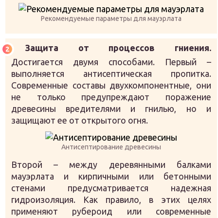
Рекомендуемые параметры для мауэрлата
Защита от процессов гниения.
Достигается двумя способами. Первый –
выполняется антисептическая пропитка.
Современные составы двухкомпонентные, они
не только предупреждают поражение
древесины вредителями и гнилью, но и
защищают ее от открытого огня.
Антисептирование древесины
Второй – между деревянными балками
мауэрлата и кирпичными или бетонными
стенами предусматривается надежная
гидроизоляция. Как правило, в этих целях
применяют рубероид или современные