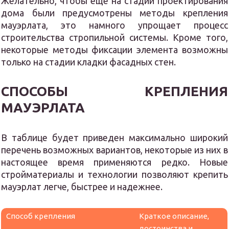
Желательно, чтобы еще на стадии проектирования
дома были предусмотрены методы крепления
мауэрлата, это намного упрощает процесс
строительства стропильной системы. Кроме того,
некоторые методы фиксации элемента возможны
только на стадии кладки фасадных стен.
СПОСОБЫ КРЕПЛЕНИЯ
МАУЭРЛАТА
В таблице будет приведен максимально широкий
перечень возможных вариантов, некоторые из них в
настоящее время применяются редко. Новые
стройматериалы и технологии позволяют крепить
мауэрлат легче, быстрее и надежнее.
Способ крепления
Краткое описание,
достоинства и