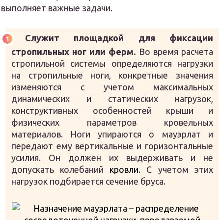
выполняет важные задачи.
Служит площадкой для фиксации
стропильных ног или ферм.
Во время расчета
стропильной системы определяются нагрузки
на стропильные ноги, конкретные значения
изменяются с учетом максимальных
динамических и статических нагрузок,
конструктивных особенностей крыши и
физических параметров кровельных
материалов. Ноги упираются о мауэрлат и
передают ему вертикальные и горизонтальные
усилия. Он должен их выдерживать и не
допускать колебаний
кровли
. С учетом этих
нагрузок подбирается сечение бруса.