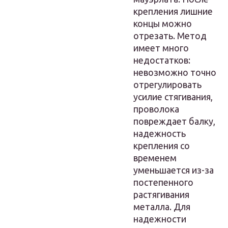
крепления лишние
концы можно
отрезать. Метод
имеет много
недостатков:
невозможно точно
отрегулировать
усилие стягивания,
проволока
повреждает балку,
надежность
крепления со
временем
уменьшается из-за
постепенного
растягивания
металла. Для
надежности