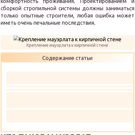
комфортность проживания. Проектированием и
сборкой стропильной системы должны заниматься
только опытные строители, любая ошибка может
иметь очень печальные последствия.
Крепление мауэрлата к кирпичной стене
Содержание статьи