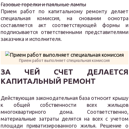
Газовые горелки и паяльные лампы
Прием работ по капитальному ремонту делает
специальная комиссия, на сновании осмотра
составляется акт соответствующей формы и
подписывается ответственными представителями
заказчика и исполнителя.
Прием работ выполняет специальная комиссия
ЗА ЧЕЙ СЧЕТ ДЕЛАЕТСЯ
КАПИТАЛЬНЫЙ РЕМОНТ
Действующая законодательная база относит крышу
к общей собственности всех жильцов
многоквартирного дома. Соответственно,
материальные затраты делятся на всех с учетом
площади приватизированного жилья. Решение о