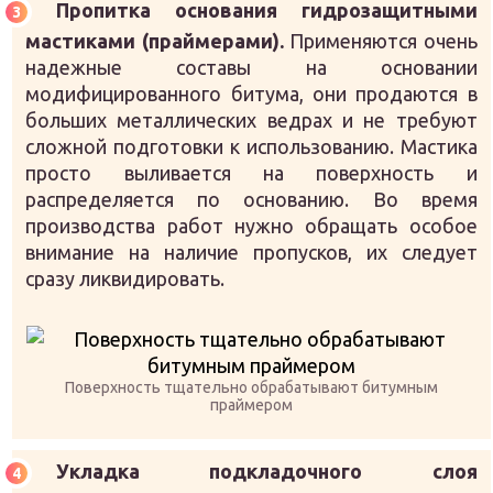
Пропитка основания гидрозащитными
мастиками (праймерами).
Применяются очень
надежные составы на основании
модифицированного битума, они продаются в
больших металлических ведрах и не требуют
сложной подготовки к использованию. Мастика
просто выливается на поверхность и
распределяется по основанию. Во время
производства работ нужно обращать особое
внимание на наличие пропусков, их следует
сразу ликвидировать.
Поверхность тщательно обрабатывают битумным
праймером
Укладка подкладочного слоя