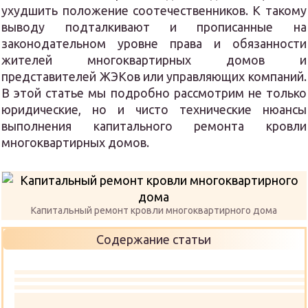
ухудшить положение соотечественников. К такому
выводу подталкивают и прописанные на
законодательном уровне права и обязанности
жителей многоквартирных домов и
представителей ЖЭКов или управляющих компаний.
В этой статье мы подробно рассмотрим не только
юридические, но и чисто технические нюансы
выполнения капитального ремонта кровли
многоквартирных домов.
Капитальный ремонт кровли многоквартирного дома
Содержание статьи