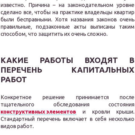
известно. Причина – на законодательном уровне
сделано все, чтобы на практике владельцы квартир
были бесправными. Хотя названия законов очень
правильные, подзаконные акты выписаны таким
способом, что защитить их очень сложно.
КАКИЕ РАБОТЫ ВХОДЯТ В
ПЕРЕЧЕНЬ КАПИТАЛЬНЫХ
РАБОТ
Конкретное решение принимается после
тщательного обследования состояния
конструктивных элементов
и кровли крыши.
Стандартный перечень включает в себя несколько
видов работ.