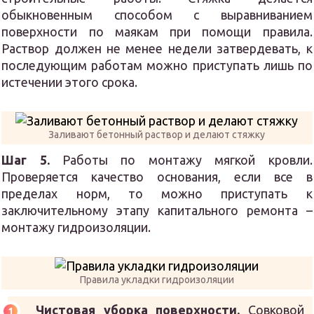
обыкновенным способом с выравниванием
поверхности по маякам при помощи правила.
Раствор должен не менее недели затвердевать, к
последующим работам можно приступать лишь по
истечении этого срока.
Заливают бетонный раствор и делают стяжку
Шаг 5.
Работы по монтажу мягкой кровли.
Проверяется качество основания, если все в
пределах норм, то можно приступать к
заключительному этапу капитального ремонта –
монтажу гидроизоляции.
Правила укладки гидроизоляции
Чистовая уборка поверхности.
Совковой