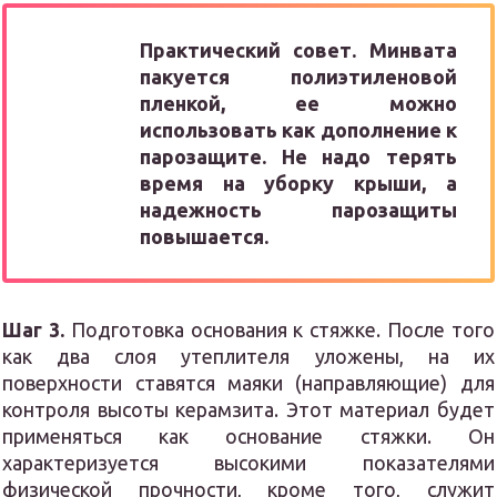
Практический совет. Минвата
пакуется полиэтиленовой
пленкой, ее можно
использовать как дополнение к
парозащите. Не надо терять
время на уборку крыши, а
надежность парозащиты
повышается.
Шаг 3.
Подготовка основания к стяжке. После того
как два слоя утеплителя уложены, на их
поверхности ставятся маяки (направляющие) для
контроля высоты керамзита. Этот материал будет
применяться как основание стяжки. Он
характеризуется высокими показателями
физической прочности, кроме того, служит