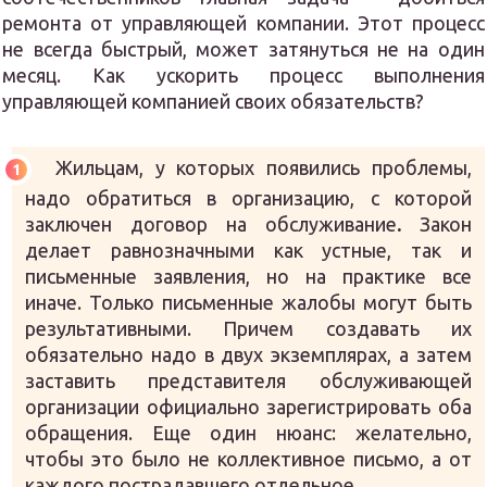
ремонта от управляющей компании. Этот процесс
не всегда быстрый, может затянуться не на один
месяц. Как ускорить процесс выполнения
управляющей компанией своих обязательств?
Жильцам, у которых появились проблемы,
надо обратиться в организацию, с которой
заключен договор на обслуживание
.
Закон
делает равнозначными как устные, так и
письменные заявления, но на практике все
иначе. Только письменные жалобы могут быть
результативными. Причем создавать их
обязательно надо в двух экземплярах, а затем
заставить представителя обслуживающей
организации официально зарегистрировать оба
обращения. Еще один нюанс: желательно,
чтобы это было не коллективное письмо, а от
каждого пострадавшего отдельное.