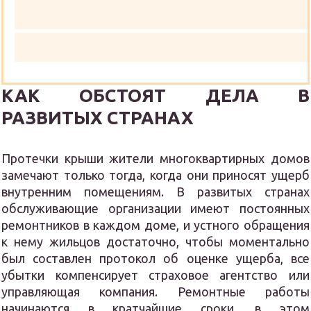
КАК ОБСТОЯТ ДЕЛА В
РАЗВИТЫХ СТРАНАХ
Протечки крыши жители многоквартирных домов
замечают только тогда, когда они приносят ущерб
внутренним помещениям. В развитых странах
обслуживающие организации имеют постоянных
ремонтников в каждом доме, и устного обращения
к нему жильцов достаточно, чтобы моментально
был составлен протокол об оценке ущерба, все
убытки компенсирует страховое агентство или
управляющая компания. Ремонтные работы
начинаются в кратчайшие сроки, в этом