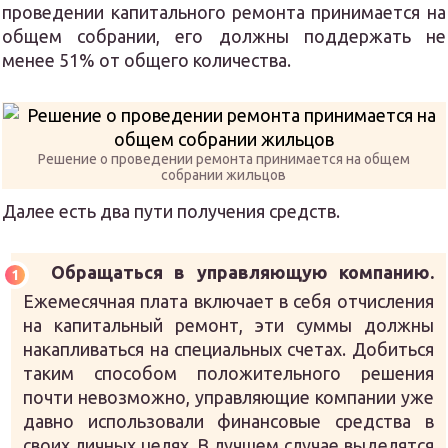
проведении капитального ремонта принимается на
общем собрании, его должны поддержать не
менее 51% от общего количества.
Решение о проведении ремонта принимается на общем
собрании жильцов
Далее есть два пути получения средств.
Обращаться в управляющую компанию.
Ежемесячная плата включает в себя отчисления
на капитальный ремонт, эти суммы должны
накапливаться на специальных счетах. Добиться
таким способом положительного решения
почти невозможно, управляющие компании уже
давно использовали финансовые средства в
своих личных целях. В лучшем случае выделятся