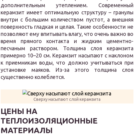
дополнительным утеплением. Современный
керамзит имеет оптимальную структуру – гранулы
внутри с большим количеством пустот, а внешняя
поверхность гладкая и целая. Такие особенности не
позволяют ему впитывать влагу, что очень важно во
время прямого контакта и жидким цементно-
песчаным раствором. Толщина слоя керамзита
примерно 10–20 см. Керамзит насыпают с наклоном
к приемникам воды, что должно учитываться при
установке маяков. Из-за этого толщина слоя
существенно колеблется.
Сверху насыпают слой керамзита
ЦЕНЫ НА
ТЕПЛОИЗОЛЯЦИОННЫЕ
МАТЕРИАЛЫ