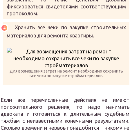
фиксироваться свидетелями соответствующим
протоколом.
Хранить все чеки по закупке строительных
материалов для ремонта квартиры.
Для возмещения затрат на ремонт необходимо сохранить
все чеки по закупке стройматериалов
Если все перечисленные действия не имеют
положительного решения, то надо нанимать
адвоката и готовиться к длительным судебным
тяжбам с неизвестными конечными результатами.
Сколько времени и нервов понадобится – никому не