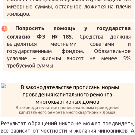
мизерные суммы, остальное ложится на плечи
жильцов.
Попросить помощь у государства
согласно ФЗ №185.
Средства должны
выделяться местными советами и
государственным фондом. Обязательное
условие – жильцы вносят не менее 5%
требуемой суммы.
В законодательстве прописаны нормы проведения
капитального ремонта многоквартирных домов
Результат обращений никто не может предвидеть,
все зависит от честности и желания чиновников. А