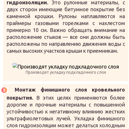
гидроизоляции.
Это рулонные материалы, с
двух сторон имеющие битумное покрытие без
каменной крошки. Рулоны наплавляются на
праймеры газовыми горелками с нахлестом
примерно 10 см. Важно обращать внимание на
расположение стыков — все они должны быть
расположены по направлению движения воды с
самых высоких участков крыши к приемникам.
Производят укладку подкладочного слоя
Монтаж финишного слоя кровельного
покрытия.
В этих целях применяются более
дорогие и прочные материалы с повышенной
устойчивостью к негативному влиянию жестких
ультрафиолетовых лучей. Укладка финишного
слоя гидроизоляции может делаться холодным