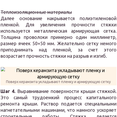
Теплоизоляционные материалы
Далее основание накрывается полиэтиленовой
пленкой. Для увеличения прочности стяжки
используется металлическая армирующая сетка.
Толщина проволоки примерно один миллиметр,
размер ячеек 50×50 мм. Желательно сетку немого
приподнимать над пленкой, за счет этого
возрастает прочность стяжки на разрыв и изгиб.
Поверх керамзита укладывают пленку и армирующую сетку
Шаг 4.
Выравнивание поверхности крыши стяжкой.
Это самый трудоемкий процесс капитального
ремонта крыши. Раствор подается специальными
нагнетательными машинами, что намного ускоряет
строительные работы. Стяжка делается