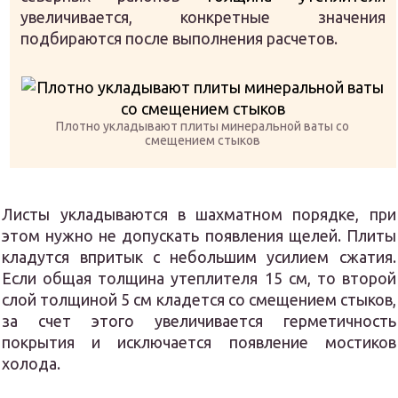
увеличивается, конкретные значения
подбираются после выполнения расчетов.
Плотно укладывают плиты минеральной ваты со
смещением стыков
Листы укладываются в шахматном порядке, при
этом нужно не допускать появления щелей. Плиты
кладутся впритык с небольшим усилием сжатия.
Если общая толщина утеплителя 15 см, то второй
слой толщиной 5 см кладется со смещением стыков,
за счет этого увеличивается герметичность
покрытия и исключается появление мостиков
холода.