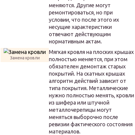
меняются. Другие могут
ремонтироваться, но при
условии, что после этого их
несущие характеристики
отвечают действующим
нормативным актам.
Мягкая кровля на плоских крышах
Замена кровли
полностью меняется, при этом
обязателен демонтаж старых
покрытий. На скатных крышах
алгоритм действий зависит от
типа покрытия. Металлические
нужно полностью менять, кровли
из шифера или штучной
металлочерепицы могут
меняться выборочно после
ревизии фактического состояния
материалов.