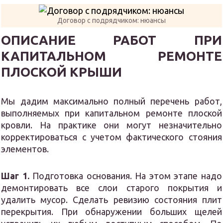
Договор с подрядчиком: нюансы
ОПИСАНИЕ РАБОТ ПРИ
КАПИТАЛЬНОМ РЕМОНТЕ
ПЛОСКОЙ КРЫШИ
Мы дадим максимально полный перечень работ,
выполняемых при капитальном ремонте плоской
кровли. На практике они могут незначительно
корректироваться с учетом фактического стояния
элементов.
Шаг 1.
Подготовка основания. На этом этапе надо
демонтировать все слои старого покрытия и
удалить мусор. Сделать ревизию состояния плит
перекрытия. При обнаружении больших щелей