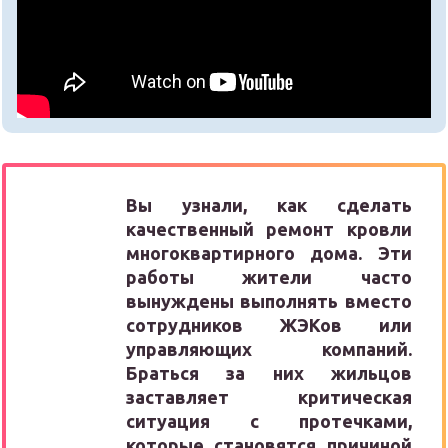
Вы узнали, как сделать
качественный ремонт кровли
многоквартирного дома. Эти
работы жители часто
вынуждены выполнять вместо
сотрудников ЖЭКов или
управляющих компаний.
Браться за них жильцов
заставляет критическая
ситуация с протечками,
которые становятся причиной