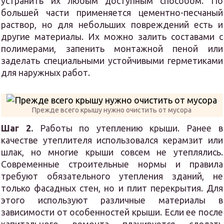
устранить их любым доступным способом. По
большей части применяется цементно-песчаный
раствор, но для небольших повреждений есть и
другие материалы. Их можно залить составами с
полимерами, запенить монтажной пеной или
заделать специальными устойчивыми герметиками
для наружных работ.
Прежде всего крышу нужно очистить от мусора
Шаг 2.
Работы по утеплению крыши. Ранее в
качестве утеплителя использовался керамзит или
шлак, но многие крыши совсем не утеплялись.
Современные строительные нормы и правила
требуют обязательного утепления зданий, не
только фасадных стен, но и плит перекрытия. Для
этого используют различные материалы в
зависимости от особенностей крыши. Если ее после