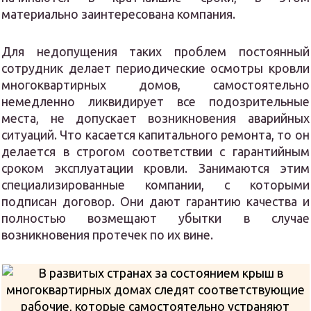
материально заинтересована компания.
Для недопущения таких проблем постоянный
сотрудник делает периодические осмотры кровли
многоквартирных домов, самостоятельно
немедленно ликвидирует все подозрительные
места, не допускает возникновения аварийных
ситуаций. Что касается капитального ремонта, то он
делается в строгом соответствии с гарантийным
сроком эксплуатации кровли. Занимаются этим
специализированные компании, с которыми
подписан договор. Они дают гарантию качества и
полностью возмещают убытки в случае
возникновения протечек по их вине.