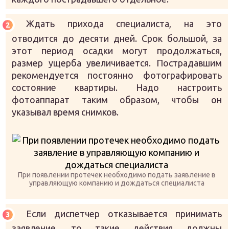
Ждать прихода специалиста, на это
отводится до десяти дней. Срок большой, за
этот период осадки могут продолжаться,
размер ущерба увеличивается. Пострадавшим
рекомендуется постоянно фотографировать
состояние квартиры. Надо настроить
фотоаппарат таким образом, чтобы он
указывал время снимков.
При появлении протечек необходимо подать заявление в
управляющую компанию и дождаться специалиста
Если диспетчер отказывается принимать
заявление, то такие действия должны