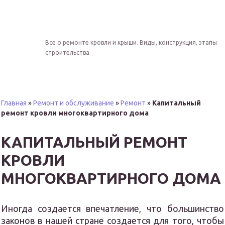
Все о ремонте кровли и крыши. Виды, конструкция, этапы
строительства
Главная
»
Ремонт и обслуживание
»
Ремонт
»
Капитальный
ремонт кровли многоквартирного дома
КАПИТАЛЬНЫЙ РЕМОНТ
КРОВЛИ
МНОГОКВАРТИРНОГО ДОМА
Иногда создается впечатление, что большинство
законов в нашей стране создается для того, чтобы