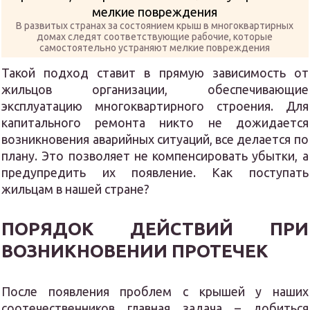
В развитых странах за состоянием крыш в многоквартирных
домах следят соответствующие рабочие, которые
самостоятельно устраняют мелкие повреждения
Такой подход ставит в прямую зависимость от
жильцов организации, обеспечивающие
эксплуатацию многоквартирного строения. Для
капитального ремонта никто не дожидается
возникновения аварийных ситуаций, все делается по
плану. Это позволяет не компенсировать убытки, а
предупредить их появление. Как поступать
жильцам в нашей стране?
ПОРЯДОК ДЕЙСТВИЙ ПРИ
ВОЗНИКНОВЕНИИ ПРОТЕЧЕК
После появления проблем с крышей у наших
соотечественников главная задача – добиться