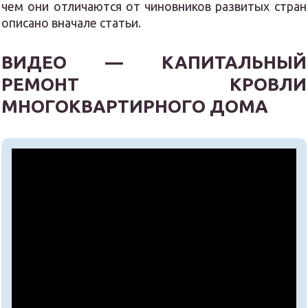
чем они отличаются от чиновников развитых стран
описано вначале статьи.
ВИДЕО — КАПИТАЛЬНЫЙ
РЕМОНТ КРОВЛИ
МНОГОКВАРТИРНОГО ДОМА