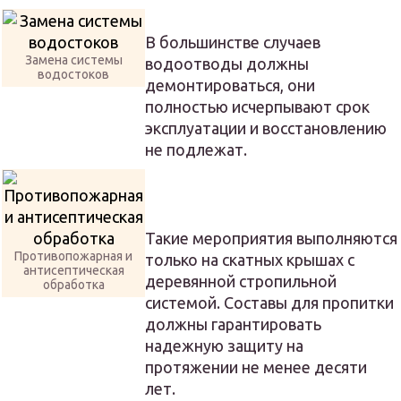
В большинстве случаев
Замена системы
водоотводы должны
водостоков
демонтироваться, они
полностью исчерпывают срок
эксплуатации и восстановлению
не подлежат.
Такие мероприятия выполняются
Противопожарная и
только на скатных крышах с
антисептическая
деревянной стропильной
обработка
системой. Составы для пропитки
должны гарантировать
надежную защиту на
протяжении не менее десяти
лет.