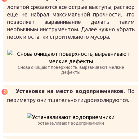
лопатой срезаются все острые выступы, раствор
еще не набрал максимальной прочности, что
позволяет выравнивание делать таким
необычным инструментом. Далее нужно убрать
песок и остатки строительного мусора.
Снова очищают поверхность, выравнивают мелкие
дефекты
Установка на место водоприемников.
По
периметру они тщательно гидроизолируются.
Устанавливают водоприемники