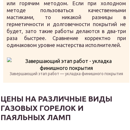
или горячим методом. Если при холодном
методе пользоваться качественными
мастиками, то никакой разницы в
герметичности и долговечности покрытий не
будет, зато такие работы делаются в два-три
раза быстрее. Сравнение корректно при
одинаковом уровне мастерства исполнителей.
Завершающий этап работ — укладка финишного покрытия
ЦЕНЫ НА РАЗЛИЧНЫЕ ВИДЫ
ГАЗОВЫХ ГОРЕЛОК И
ПАЯЛЬНЫХ ЛАМП