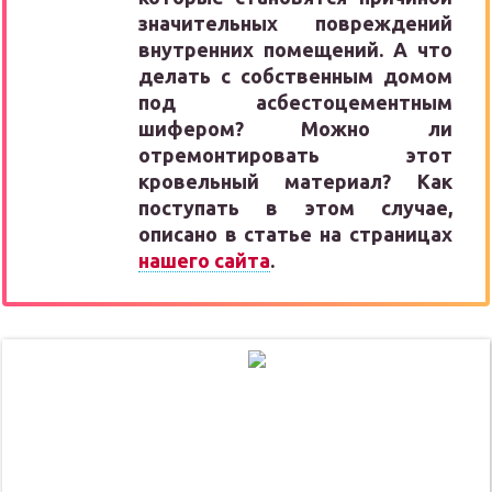
значительных повреждений
внутренних помещений. А что
делать с собственным домом
под асбестоцементным
шифером? Можно ли
отремонтировать этот
кровельный материал? Как
поступать в этом случае,
описано в статье на страницах
нашего сайта
.