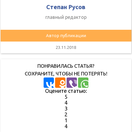
Степан Русов
главный редактор
Автор публикации
23.11.2018
ПОНРАВИЛАСЬ СТАТЬЯ?
СОХРАНИТЕ, ЧТОБЫ НЕ ПОТЕРЯТЬ!
Оцените статью:
5
4
3
2
1
4