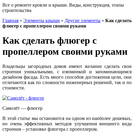
Все о ремонте кровли и крыши. Виды, конструкция, этапы
строительства
Главная
»
Элементы крыши
»
Другие элементы
»
Как сделать
флюгер с пропеллером своими руками
Как сделать флюгер с
пропеллером своими руками
Владельцы загородных домов имеют желание сделать свои
строения уникальными, с изюминкой и запоминающимся
дизайном фасада. Есть много способов достижения цели, они
отличаются как по сложности инженерных решений, так и по
стоимости.
Самолёт — флюгер
В этой статье мы остановится на одном из наиболее дешевых,
но очень эффективных методов улучшения внешнего вида
строения – установке флюгера с пропеллером.