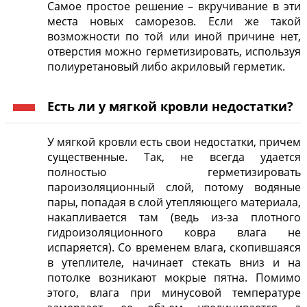
Самое простое решение – вкручивание в эти
места новых саморезов. Если же такой
возможности по той или иной причине нет,
отверстия можно герметизировать, используя
полиуретановый либо акриловый герметик.
Есть ли у мягкой кровли недостатки?
У мягкой кровли есть свои недостатки, причем
существенные. Так, не всегда удается
полностью герметизировать
пароизоляционный слой, потому водяные
пары, попадая в слой утепляющего материала,
накапливается там (ведь из-за плотного
гидроизоляционного ковра влага не
испаряется). Со временем влага, скопившаяся
в утеплителе, начинает стекать вниз и на
потолке возникают мокрые пятна. Помимо
этого, влага при минусовой температуре