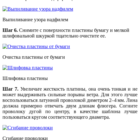
Выпиливание узора надфилем
Шаг 6.
Снимите с поверхности пластины бумагу и мелкой
шлифовальной шкуркой тщательно очистите ее.
Очистка пластины от бумаги
Шлифовка пластины
Шаг 7.
Увеличьте жесткость платины, она очень тонкая и не
может выдерживать сильные порывы ветра. Для этого лучше
воспользоваться латунной проволокой диметром 2–4 мм. Лина
должна примерно отвечать двум длинам флюгера. Согните
проволоку дугой по центру, в качестве шаблона лучше
пользоваться кругом соответствующего диаметра.
Сгибание проволоки