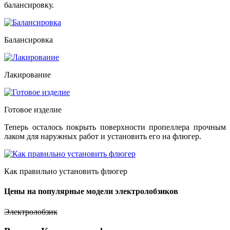
балансировку.
Балансировка
Лакирование
Готовое изделие
Теперь осталось покрыть поверхности пропеллера прочным
лаком для наружных работ и установить его на флюгер.
Как правильно установить флюгер
Цены на популярные модели электролобзиков
Электролобзик