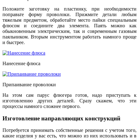
Положите заготовку на пластинку, при необходимости
поправьте форму проволоки. Прижмите детали любым
тяжелым предметом, обработайте место пайки специальным
флюсом и соедините два элемента. Паять можно как
обыкновенным электрическим, так и современным газовым
паяльником. Вторым инструментом работать намного проще
и быстрее.
Нанесение флюса
Припаивание проволоки
На этом сам парус флюгера готов, надо приступать к
изготовлению других деталей. Сразу скажем, что эти
процессы намного сложнее первого.
Изготовление направляющих конструкций
Потребуется принимать собственные решения с учетом того,
какие изделия у вас есть, что можно из них использовать и в