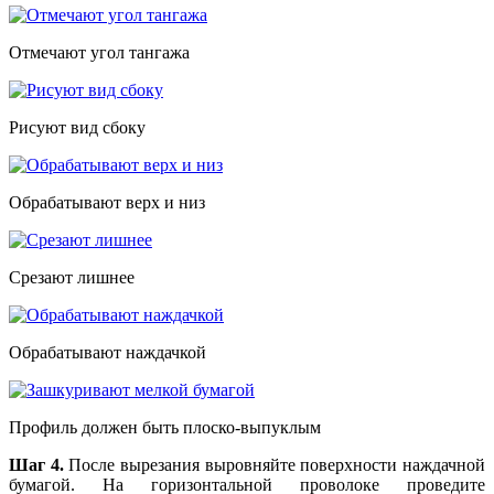
Отмечают угол тангажа
Рисуют вид сбоку
Обрабатывают верх и низ
Срезают лишнее
Обрабатывают наждачкой
Профиль должен быть плоско-выпуклым
Шаг 4.
После вырезания выровняйте поверхности наждачной
бумагой. На горизонтальной проволоке проведите