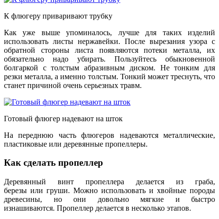
К флюгеру приваривают трубку
Как уже выше упоминалось, лучше для таких изделий
использовать листы нержавейки. После вырезания узора с
обратной стороны листа появляются потеки металла, их
обязательно надо убирать. Пользуйтесь обыкновенной
болгаркой с толстым абразивным диском. Не тонким для
резки металла, а именно толстым. Тонкий может треснуть, что
станет причиной очень серьезных травм.
Готовый флюгер надевают на шток
На переднюю часть флюгеров надеваются металлические,
пластиковые или деревянные пропеллеры.
Как сделать пропеллер
Деревянный винт пропеллера делается из граба,
березы или груши. Можно использовать и хвойные породы
древесины, но они довольно мягкие и быстро
изнашиваются. Пропеллер делается в несколько этапов.