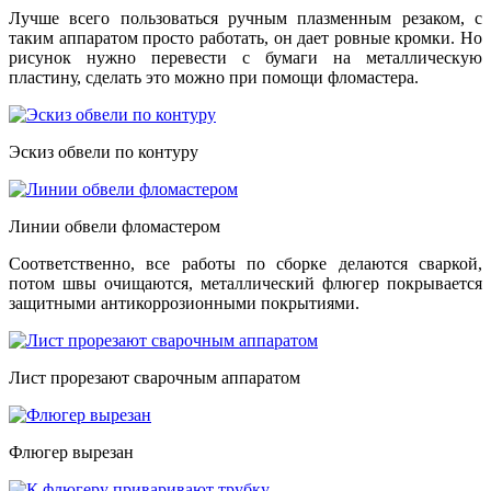
Лучше всего пользоваться ручным плазменным резаком, с
таким аппаратом просто работать, он дает ровные кромки. Но
рисунок нужно перевести с бумаги на металлическую
пластину, сделать это можно при помощи фломастера.
Эскиз обвели по контуру
Линии обвели фломастером
Соответственно, все работы по сборке делаются сваркой,
потом швы очищаются, металлический флюгер покрывается
защитными антикоррозионными покрытиями.
Лист прорезают сварочным аппаратом
Флюгер вырезан