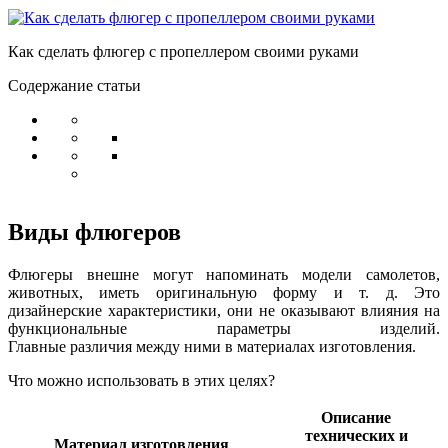
Как сделать флюгер с пропеллером своими руками
Содержание статьи
Виды флюгеров
Флюгеры внешне могут напоминать модели самолетов,
животных, иметь оригинальную форму и т. д. Это
дизайнерские характеристики, они не оказывают влияния на
функциональные параметры изделий.
Главные различия между ними в материалах изготовления.
Что можно использовать в этих целях?
Описание
технических и
Материал изготовления