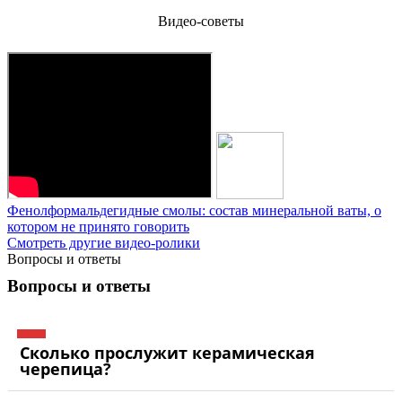
Видео-советы
Фенолформальдегидные смолы: состав минеральной ваты, о
котором не принято говорить
Смотреть другие видео-ролики
Вопросы и ответы
Вопросы и ответы
Сколько прослужит керамическая
черепица?