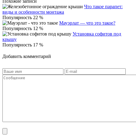
Похожие записи
Что такое парапет:
виды и особенности монтажа
Популярность 22 %
Мауэрлат — что это такое?
Популярность 12 %
Установка софитов под
крышу
Популярность 17 %
Добавить комментарий