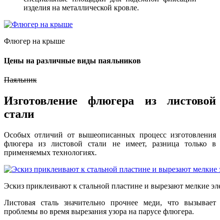
изделия на металлической кровле.
Флюгер на крыше
Цены на различные виды паяльников
Паяльник
Изготовление флюгера из листовой
стали
Особых отличий от вышеописанных процесс изготовления
флюгера из листовой стали не имеет, разница только в
применяемых технологиях.
Эскиз приклеивают к стальной пластине и вырезают мелкие эл
Листовая сталь значительно прочнее меди, что вызывает
проблемы во время вырезания узора на парусе флюгера.