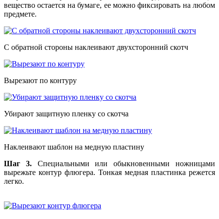
вещество остается на бумаге, ее можно фиксировать на любом
предмете.
С обратной стороны наклеивают двухсторонний скотч
Вырезают по контуру
Убирают защитную пленку со скотча
Наклеивают шаблон на медную пластину
Шаг 3.
Специальными или обыкновенными ножницами
вырежьте контур флюгера. Тонкая медная пластинка режется
легко.