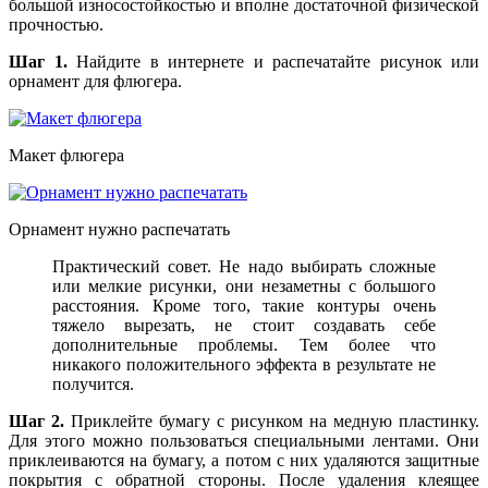
большой износостойкостью и вполне достаточной физической
прочностью.
Шаг 1.
Найдите в интернете и распечатайте рисунок или
орнамент для флюгера.
Макет флюгера
Орнамент нужно распечатать
Практический совет. Не надо выбирать сложные
или мелкие рисунки, они незаметны с большого
расстояния. Кроме того, такие контуры очень
тяжело вырезать, не стоит создавать себе
дополнительные проблемы. Тем более что
никакого положительного эффекта в результате не
получится.
Шаг 2.
Приклейте бумагу с рисунком на медную пластинку.
Для этого можно пользоваться специальными лентами. Они
приклеиваются на бумагу, а потом с них удаляются защитные
покрытия с обратной стороны. После удаления клеящее