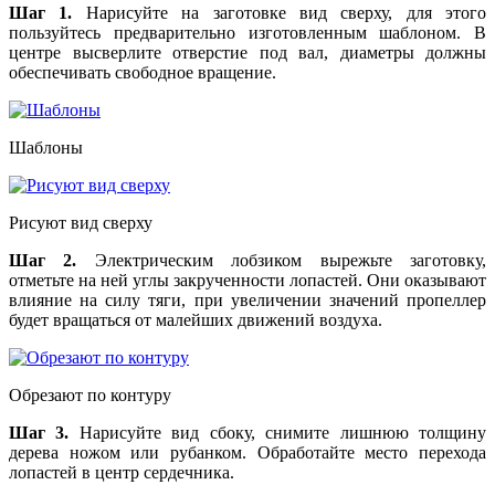
Шаг 1.
Нарисуйте на заготовке вид сверху, для этого
пользуйтесь предварительно изготовленным шаблоном. В
центре высверлите отверстие под вал, диаметры должны
обеспечивать свободное вращение.
Шаблоны
Рисуют вид сверху
Шаг 2.
Электрическим лобзиком вырежьте заготовку,
отметьте на ней углы закрученности лопастей. Они оказывают
влияние на силу тяги, при увеличении значений пропеллер
будет вращаться от малейших движений воздуха.
Обрезают по контуру
Шаг 3.
Нарисуйте вид сбоку, снимите лишнюю толщину
дерева ножом или рубанком. Обработайте место перехода
лопастей в центр сердечника.