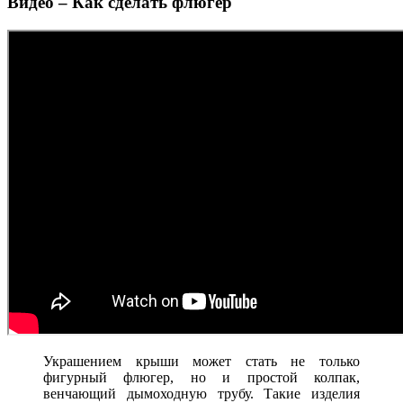
Видео – Как сделать флюгер
Украшением крыши может стать не только
фигурный флюгер, но и простой колпак,
венчающий дымоходную трубу. Такие изделия