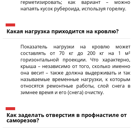
герметизировать; как вариант – можно
напаять кусок рубероида, используя горелку.
Какая нагрузка приходится на кровлю?
Показатель нагрузки на кровлю может
составлять от 70 кг до 200 кг на 1 м²
горизонтальной проекции. Что характерно,
крыша – независимо от того, сколько именно
она весит – также должна выдерживать и так
называемые временные нагрузки, к которым
относятся ремонтные работы, слой снега в
зимнее время и его (снега) очистку.
Как заделать отверстия в профнастиле от
саморезов?