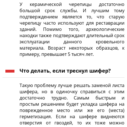
У керамической черепицы достаточно
большой срок службы. И лучшим тому
подтверждением является то, что старую
черепицу часто используют для реставрации
зданий. Помимо того, археологические
находки также подтверждают длительный срок
эксплуатации данного кровельного
материала. Возраст некоторых образцов, к
примеру, превышает 5 тысяч лет.
Что делать, если треснул шифер?
Такую проблему лучше решать заменой листа
шифера, но в одиночку справиться с этим
достаточно трудно. Самым быстрым и
простым решением будет укладка шифера на
поврежденное место или же его (места)
герметизация. Если на шифере виднеются
отверстия от гвоздей, то их тоже можно