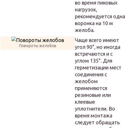
во время пиковых
нагрузок,
рекомендуется одна
воронка на 10 м
желоба.
Чаще всего имеют
Повороты желобов
угол 90°, но иногда
встречаются и с
углом 135°. Для
герметизации мест
соединения с
желобом
применяются
резиновые или
клеевые
уплотнители. Во
время монтажа
следует обращать