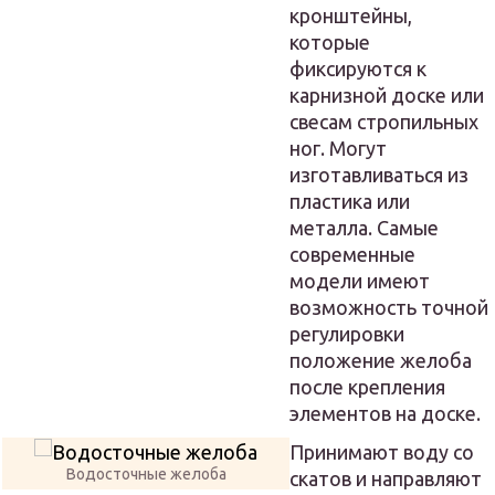
кронштейны,
которые
фиксируются к
карнизной доске или
свесам стропильных
ног. Могут
изготавливаться из
пластика или
металла. Самые
современные
модели имеют
возможность точной
регулировки
положение желоба
после крепления
элементов на доске.
Принимают воду со
Водосточные желоба
скатов и направляют