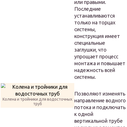
или правыми.
Последние
устанавливаются
только на торцах
системы,
конструкция имеет
специальные
заглушки, что
упрощает процесс
монтажа и повышает
надежность всей
системы.
Позволяют изменять
Колена и тройники для водосточных
направление водного
труб
потока и подключать
к одной
вертикальной трубе