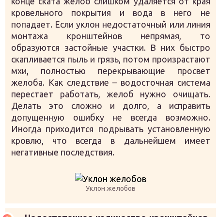
конце ската желоб слишком удаляется от края
кровельного покрытия и вода в него не
попадает. Если уклон недостаточный или линия
монтажа кронштейнов непрямая, то
образуются застойные участки. В них быстро
скапливается пыль и грязь, потом произрастают
мхи, полностью перекрывающие просвет
желоба. Как следствие – водосточная система
перестает работать, желоб нужно очищать.
Делать это сложно и долго, а исправить
допущенную ошибку не всегда возможно.
Иногда приходится подрывать установленную
кровлю, что всегда в дальнейшем имеет
негативные последствия.
Уклон желобов