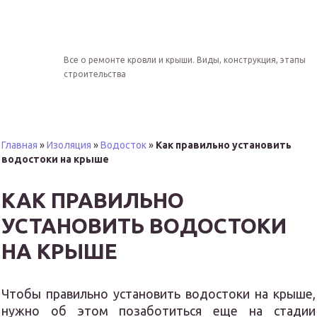
Все о ремонте кровли и крыши. Виды, конструкция, этапы
строительства
Главная
»
Изоляция
»
Водосток
»
Как правильно установить
водостоки на крыше
КАК ПРАВИЛЬНО
УСТАНОВИТЬ ВОДОСТОКИ
НА КРЫШЕ
Чтобы правильно установить водостоки на крыше,
нужно об этом позаботиться еще на стадии