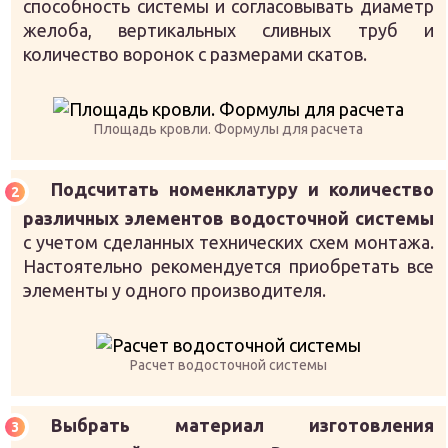
способность системы и согласовывать диаметр
желоба, вертикальных сливных труб и
количество воронок с размерами скатов.
Площадь кровли. Формулы для расчета
Подсчитать номенклатуру и количество
различных элементов водосточной системы
с учетом сделанных технических схем монтажа.
Настоятельно рекомендуется приобретать все
элементы у одного производителя.
Расчет водосточной системы
Выбрать материал изготовления