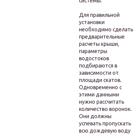
системы.
Для правильной
установки
необходимо сделать
предварительные
расчеты крыши,
параметры
водостоков
подбираются в
зависимости от
площади скатов.
Одновременно с
этими данными
нужно рассчитать
количество воронок.
Они должны
успевать пропускать
всю дождевую воду