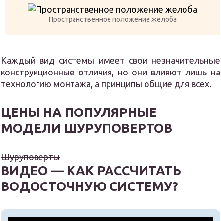
Пространственное положение желоба
Каждый вид системы имеет свои незначительные
конструкционные отличия, но они влияют лишь на
технологию монтажа, а принципы общие для всех.
ЦЕНЫ НА ПОПУЛЯРНЫЕ
МОДЕЛИ ШУРУПОВЕРТОВ
Шуруповерты
ВИДЕО — КАК РАССЧИТАТЬ
ВОДОСТОЧНУЮ СИСТЕМУ?