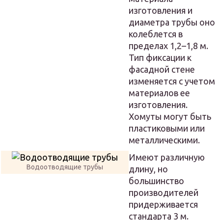
изготовления и
диаметра трубы оно
колеблется в
пределах 1,2–1,8 м.
Тип фиксации к
фасадной стене
изменяется с учетом
материалов ее
изготовления.
Хомуты могут быть
пластиковыми или
металлическими.
Имеют различную
Водоотводящие трубы
длину, но
большинство
производителей
придерживается
стандарта 3 м.