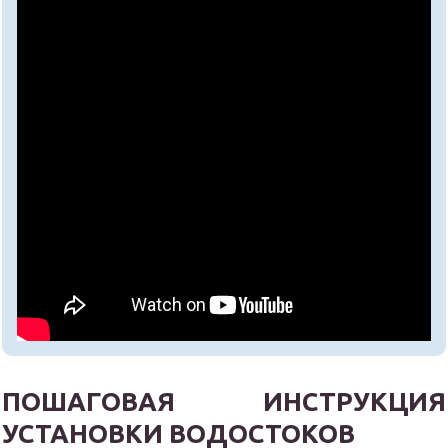
ПОШАГОВАЯ ИНСТРУКЦИЯ
УСТАНОВКИ ВОДОСТОКОВ