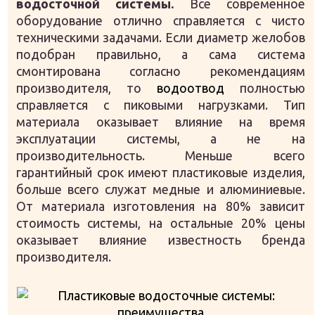
водосточной системы.
Все современное
оборудование отлично справляется с чисто
техническими задачами. Если диаметр желобов
подобран правильно, а сама система
смонтирована согласно рекомендациям
производителя, то
водоотвод
полностью
справляется с пиковыми нагрузками. Тип
материала оказывает влияние на время
эксплуатации системы, а не на
производительность. Меньше всего
гарантийный срок имеют пластиковые изделия,
больше всего служат медные и алюминиевые.
От материала изготовления на 80% зависит
стоимость системы, на остальные 20% цены
оказывает влияние известность бренда
производителя.