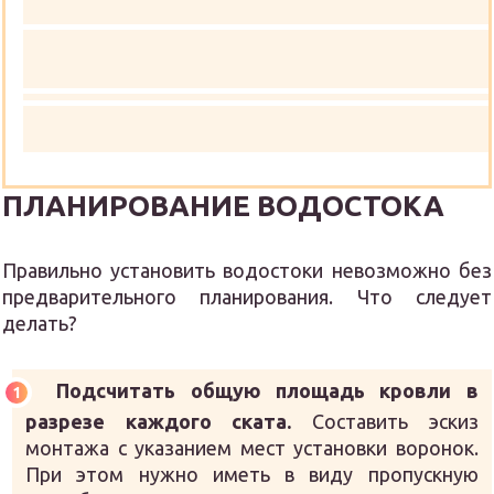
ПЛАНИРОВАНИЕ ВОДОСТОКА
Правильно установить водостоки невозможно без
предварительного планирования. Что следует
делать?
Подсчитать общую площадь кровли в
разрезе каждого ската.
Составить эскиз
монтажа с указанием мест установки воронок.
При этом нужно иметь в виду пропускную