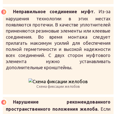
Неправильное соединение муфт.
Из-за
нарушения технологии в этих местах
появляются протечки. В качестве уплотнителей
применяются резиновые элементы или клеевые
соединения. Во время монтажа следует
прилагать максимум усилий для обеспечения
полной герметичности и высокой надежности
всех соединений. С двух сторон муфтового
элемента нужно устанавливать
дополнительные кронштейны.
Схема фиксации желобов
Нарушение рекомендованного
пространственного положения желоба.
Если