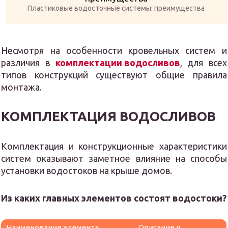
Пластиковые водосточные системы: преимущества
Несмотря на особенности кровельных систем и
различия в
комплектации водосливов
, для всех
типов конструкций существуют общие правила
монтажа.
КОМПЛЕКТАЦИЯ ВОДОСЛИВОВ
Комплектация и конструкционные характеристики
систем оказывают заметное влияние на способы
установки водостоков на крыше домов.
Из каких главных элементов состоят водостоки?
Наименование элемента
Описание и