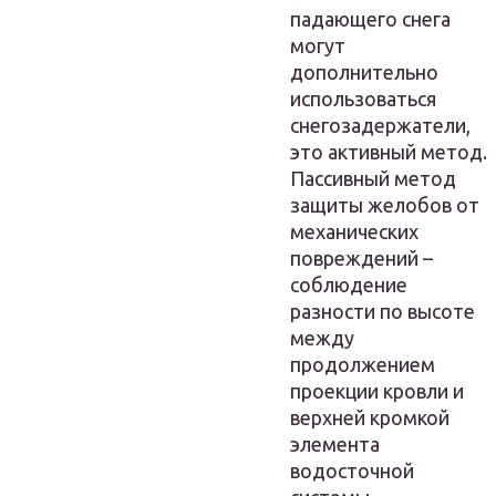
падающего снега
могут
дополнительно
использоваться
снегозадержатели,
это активный метод.
Пассивный метод
защиты желобов от
механических
повреждений –
соблюдение
разности по высоте
между
продолжением
проекции кровли и
верхней кромкой
элемента
водосточной