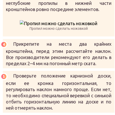
неглубокие пропилы в нижней части
кронштейнов ровно посредине элементов.
Пропил можно сделать ножовкой
Прикрепите на места два крайних
кронштейна, перед этим рассчитайте наклон.
Все производители рекомендуют его делать в
пределах 2–4 мм на погонный метр ската.
Проверьте положение карнизной доски,
если ее кромка горизонтальная, то
регулировать наклон намного проще. Если нет,
то необходимо специальной веревкой с синькой
отбить горизонтальную линию на доске и по
ней отмерять наклон.