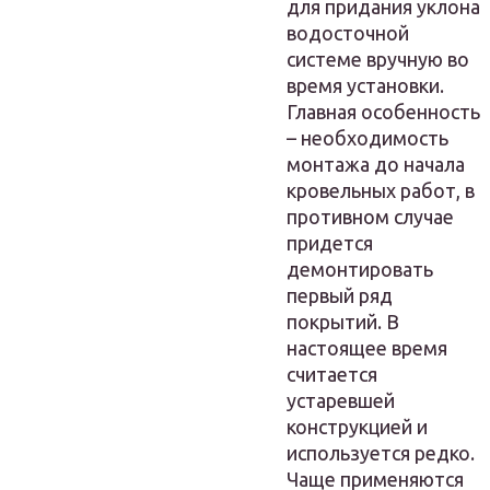
для придания уклона
водосточной
системе вручную во
время установки.
Главная особенность
– необходимость
монтажа до начала
кровельных работ, в
противном случае
придется
демонтировать
первый ряд
покрытий. В
настоящее время
считается
устаревшей
конструкцией и
используется редко.
Чаще применяются