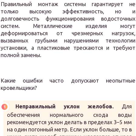
Правильный монтаж системы гарантирует не
только высокую эффективность, но и
долговечность функционирования водосточных
систем. Металлические изделия могут
деформироваться от чрезмерных нагрузок,
вызванных грубыми нарушениями технологии
установки, а пластиковые трескаются и требуют
полной замены.
Какие ошибки часто допускают неопытные
кровельщики?
Неправильный уклон желобов.
Для
обеспечения нормального схода воды
рекомендуется уклон делать в пределах 3–5 мм
на один погонный метр. Если уклон больше, то в