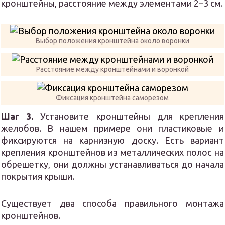
кронштейны, расстояние между элементами 2–3 см.
Выбор положения кронштейна около воронки
Расстояние между кронштейнами и воронкой
Фиксация кронштейна саморезом
Шаг 3.
Установите кронштейны для крепления
желобов. В нашем примере они пластиковые и
фиксируются на карнизную доску. Есть вариант
крепления кронштейнов из металлических полос на
обрешетку, они должны устанавливаться до начала
покрытия крыши.
Существует два способа правильного монтажа
кронштейнов.