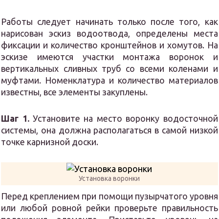
Работы следует начинать только после того, как
нарисован эскиз водоотвода, определены места
фиксации и количество кронштейнов и хомутов. На
эскизе имеются участки монтажа воронок и
вертикальных сливных труб со всеми коленами и
муфтами. Номенклатура и количество материалов
известны, все элементы закуплены.
Шаг 1.
Установите на место воронку водосточной
системы, она должна располагаться в самой низкой
точке карнизной доски.
Установка воронки
Перед креплением при помощи пузырчатого уровня
или любой ровной рейки проверьте правильность