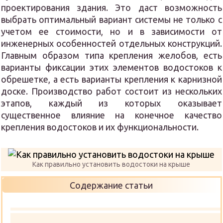
проектирования здания. Это даст возможность
выбрать оптимальный вариант системы не только с
учетом ее стоимости, но и в зависимости от
инженерных особенностей отдельных конструкций.
Главным образом типа крепления желобов, есть
варианты фиксации этих элементов водостоков к
обрешетке, а есть варианты крепления к карнизной
доске. Производство работ состоит из нескольких
этапов, каждый из которых оказывает
существенное влияние на конечное качество
крепления водостоков и их функциональности.
Как правильно установить водостоки на крыше
Содержание статьи