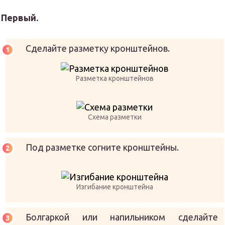
Первый.
Сделайте разметку кронштейнов.
Разметка кронштейнов
Схема разметки
Под разметке согните кронштейны.
Изгибание кронштейна
Болгаркой или напильником сделайте