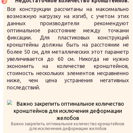
Недостаточное количество кронштейнов.
Все конструкции рассчитаны на максимально
возможную нагрузку на изгиб, с учетом этих
данных производители рекомендуют
оптимальное расстояние между точками
фиксации. Для пластиковых конструкций
кронштейны должны быть на расстоянии не
более 50 см, для металлических этот параметр
увеличивается до 60 см. Никогда не нужно
экономить на количестве кронштейнов,
стоимость нескольких элементов несравненно
ниже, чем цена устранения негативных
последствий.
Важно закрепить оптимальное количество кронштейнов
для исключения деформации желобов