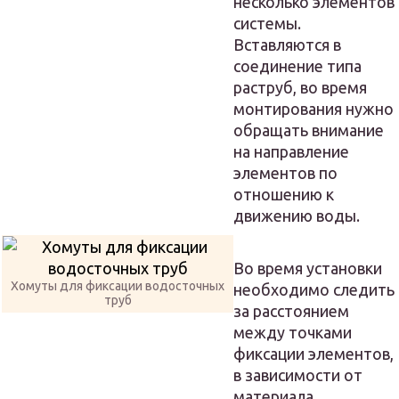
несколько элементов
системы.
Вставляются в
соединение типа
раструб, во время
монтирования нужно
обращать внимание
на направление
элементов по
отношению к
движению воды.
Во время установки
Хомуты для фиксации водосточных
необходимо следить
труб
за расстоянием
между точками
фиксации элементов,
в зависимости от
материала