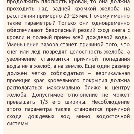
продолжить плоскость кровли, то она должна
проходить над задней кромкой желоба на
расстоянии примерно 20–25 мм. Почему именно
такие параметры? Только они одновременно
обеспечивают безопасный резкий сход снега с
кровли и полный прием всей дождевой воды.
Уменьшение зазора станет причиной того, что
снег или лед повредят целостность желоба, а
увеличение становится причиной попадания
воды не в желоб, а на землю. Еще один размер
должен четко соблюдаться – вертикальная
проекция края кровельного покрытия должна
располагаться максимально ближе к центру
желоба. Допустимое отклонение не может
превышать 1/3 его ширины. Несоблюдение
этого параметра также становится причиной
схода дождевых вод мимо водосточной
системы.