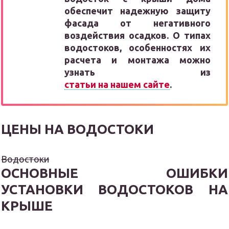
обеспечит надежную защиту
фасада от негативного
воздействия осадков. О типах
водостоков, особенностях их
расчета и монтажа можно
узнать из
статьи на нашем сайте
.
ЦЕНЫ НА ВОДОСТОКИ
Водостоки
ОСНОВНЫЕ ОШИБКИ
УСТАНОВКИ ВОДОСТОКОВ НА
КРЫШЕ