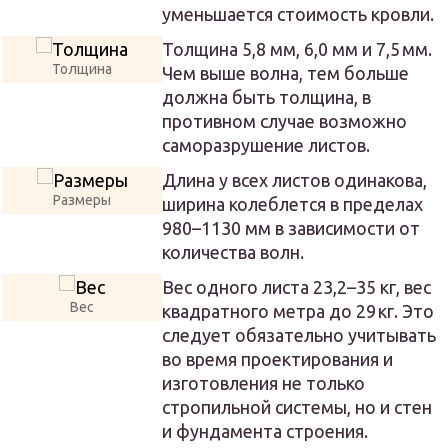
уменьшается стоимость кровли.
Толщина 5,8 мм, 6,0 мм и 7,5 мм.
Толщина
Чем выше волна, тем больше
должна быть толщина, в
противном случае возможно
саморазрушение листов.
Длина у всех листов одинакова,
Размеры
ширина колеблется в пределах
980–1130 мм в зависимости от
количества волн.
Вес одного листа 23,2–35 кг, вес
Вес
квадратного метра до 29 кг. Это
следует обязательно учитывать
во время проектирования и
изготовления не только
стропильной системы, но и стен
и фундамента строения.