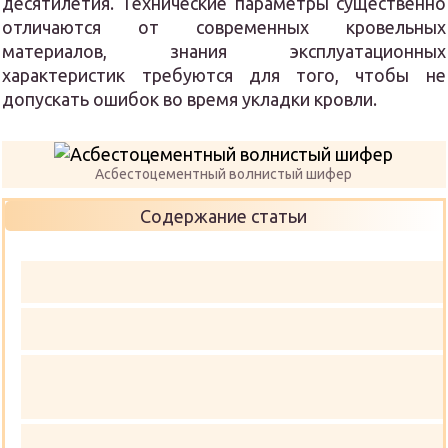
десятилетия. Технические параметры существенно
отличаются от современных кровельных
материалов, знания эксплуатационных
характеристик требуются для того, чтобы не
допускать ошибок во время укладки кровли.
Асбестоцементный волнистый шифер
Содержание статьи