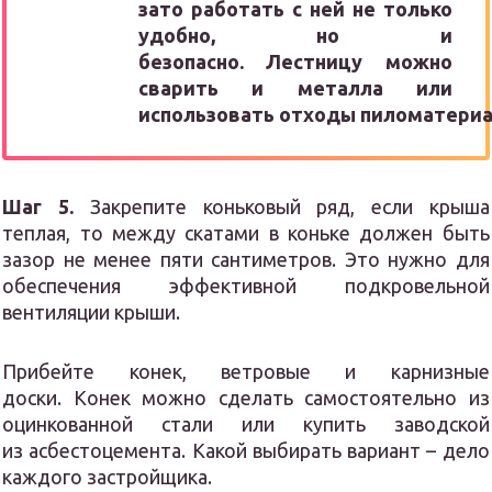
зато работать с ней не только
удобно, но и
безопасно. Лестницу можно
сварить и металла или
использовать отходы пиломатериа
Шаг 5.
Закрепите коньковый ряд, если крыша
теплая, то между скатами в коньке должен быть
зазор не менее пяти сантиметров. Это нужно для
обеспечения эффективной подкровельной
вентиляции крыши.
Прибейте конек, ветровые и карнизные
доски. Конек можно сделать самостоятельно из
оцинкованной стали или купить заводской
из асбестоцемента. Какой выбирать вариант – дело
каждого застройщика.