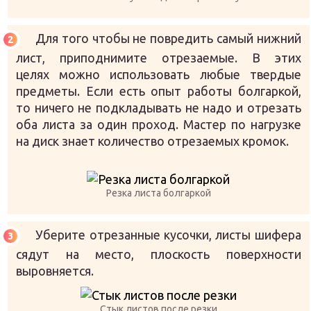
Для того чтобы не повредить самый нижний
лист, приподнимите отрезаемые. В этих
целях можно использовать любые твердые
предметы. Если есть опыт работы болгаркой,
то ничего не подкладывать не надо и отрезать
оба листа за один проход. Мастер по нагрузке
на диск знает количество отрезаемых кромок.
Резка листа болгаркой
Уберите отрезанные кусочки, листы шифера
сядут на место, плоскость поверхности
выровняется.
Стык листов после резки