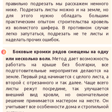
правильно подрезать мы расскажем немного
ниже. Подрезать листы можно и на земле, но
для этого нужно обладать большим
практическим опытом строительства кровель
из волнистого шифера. В противном случае
легко запутаться, подрезать не те листы и
наделать прочих ошибок.
Боковые кромки рядов смещены на одну
или несколько волн.
Метод дает возможность
работать на крыше без болгарки, все
подготовительные мероприятия делаются на
земле. Первый ряд начинается с целого листа, а
второй с отрезанного и так далее. Чаще всего
листы режут посредине, так улучшается
внешний вид кровли, но окончательное
решение принимается мастером на месте. Он
учитывает все особенности дома и стропильной