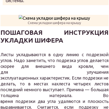
системы.
Схема укладки шифера на крышу
ПОШАГОВАЯ ИНСТРУКЦИЯ
УКЛАДКИ ШИФЕРА
Листы укладываются в одну линию с подрезкой
углов. Надо заметить, что подрезка углов делается
скорее для внешнего вида кровли, чем
для улучшения
эксплуатационных характеристик. Если подрезки не
делать, то в местах нахлеста четырех листов
последний немного выступает. Причина — большая
толщина материала. Во
время подрезки два угла удаляются и плоскость
выравнивается. Считается, если подрезку не