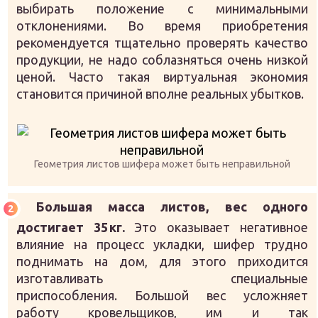
выбирать положение с минимальными
отклонениями. Во время приобретения
рекомендуется тщательно проверять качество
продукции, не надо соблазняться очень низкой
ценой. Часто такая виртуальная экономия
становится причиной вполне реальных убытков.
Геометрия листов шифера может быть неправильной
Большая масса листов, вес одного
достигает 35 кг.
Это оказывает негативное
влияние на процесс укладки, шифер трудно
поднимать на дом, для этого приходится
изготавливать специальные
приспособления. Большой вес усложняет
работу кровельщиков, им и так