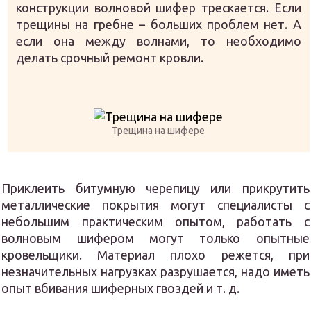
конструкции волновой шифер трескается. Если
трещины на гребне – больших проблем нет. А
если она между волнами, то необходимо
делать срочный ремонт кровли.
Трещина на шифере
Приклеить битумную черепицу или прикрутить
металлические покрытия могут специалисты с
небольшим практическим опытом, работать с
волновым шифером могут только опытные
кровельщики. Материал плохо режется, при
незначительных нагрузках разрушается, надо иметь
опыт вбивания шиферных гвоздей и т. д.