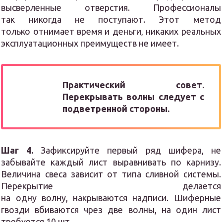
высверленные отверстия. Профессионалы
так никогда не поступают. Этот метод
только отнимает время и деньги, никаких реальных
эксплуатационных преимуществ не имеет.
Практический совет.
Перекрывать волны следует с
подветренной стороны.
Шаг 4.
Зафиксируйте первый ряд шифера, не
забывайте каждый лист выравнивать по карнизу.
Величина свеса зависит от типа сливной системы.
Перекрытие делается
на одну волну, накрываются надписи. Шиферные
гвозди вбиваются чрез две волны, на один лист
требуется 10 шт.