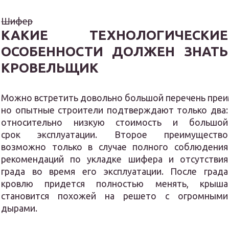
Шифер
КАКИЕ ТЕХНОЛОГИЧЕСКИЕ
ОСОБЕННОСТИ ДОЛЖЕН ЗНАТЬ
КРОВЕЛЬЩИК
Можно встретить довольно большой перечень преи
но опытные строители подтверждают только два:
относительно низкую стоимость и большой
срок эксплуатации. Второе преимущество
возможно только в случае полного соблюдения
рекомендаций по укладке шифера и отсутствия
града во время его эксплуатации. После града
кровлю придется полностью менять, крыша
становится похожей на решето с огромными
дырами.