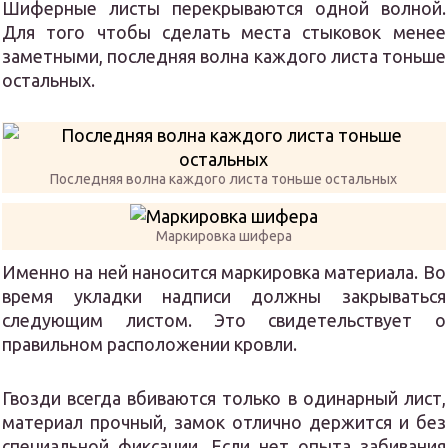
Шиферные листы перекрываются одной волной.
Для того чтобы сделать места стыковок менее
заметными, последняя волна каждого листа тоньше
остальных.
Последняя волна каждого листа тоньше остальных
Маркировка шифера
Именно на ней наносится маркировка материала. Во
время укладки надписи должны закрываться
следующим листом. Это свидетельствует о
правильном расположении кровли.
Гвозди всегда вбиваются только в одинарный лист,
материал прочный, замок отлично держится и без
специальной фиксации. Если нет опыта забивания