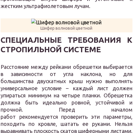
жестким ультрафиолетовым лучам.
Шифер волновой цветной
СПЕЦИАЛЬНЫЕ ТРЕБОВАНИЯ К
СТРОПИЛЬНОЙ СИСТЕМЕ
Расстояние между рейками обрешетки выбирается
в зависимости от угла наклона, но для
большинства двускатных крыш нужно выполнять
универсальное условие – каждый лист должен
упираться минимум на четыре планки. Обрешетка
должна быть идеально ровной, устойчивой и
прочной. Перед началом
работ рекомендуется проверить эти параметры,
походить по кровле, шатать ее руками. Нельзя
выравнивать плоскость скатов шиферными листами,