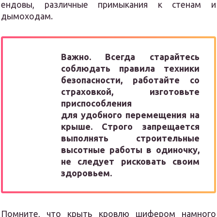
ендовы, различные примыкания к стенам и
дымоходам.
Важно. Всегда старайтесь
соблюдать правила техники
безопасности, работайте со
страховкой, изготовьте
приспособления
для удобного перемещения на
крыше. Строго запрещается
выполнять строительные
высотные работы в одиночку,
не следует рисковать своим
здоровьем.
Помните, что крыть кровлю шифером намного