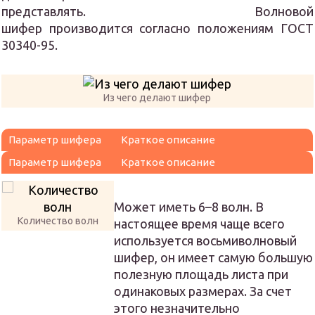
представлять. Волновой
шифер производится согласно положениям ГОСТ
30340-95.
Из чего делают шифер
Параметр шифера
Краткое описание
Параметр шифера
Краткое описание
Может иметь 6–8 волн. В
Количество волн
настоящее время чаще всего
используется восьмиволновый
шифер, он имеет самую большую
полезную площадь листа при
одинаковых размерах. За счет
этого незначительно