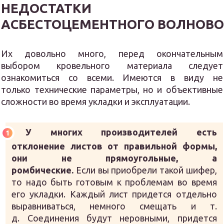
НЕДОСТАТКИ
АСБЕСТОЦЕМЕНТНОГО ВОЛНОВО
Их довольно много, перед окончательным
выбором кровельного материала следует
ознакомиться со всеми. Имеются в виду не
только технические параметры, но и объективные
сложности во время укладки и эксплуатации.
У многих производителей есть
отклонение листов от правильной формы,
они не прямоугольные, а
ромбические.
Если вы приобрели такой шифер,
то надо быть готовым к проблемам во время
его укладки. Каждый лист придется отдельно
выравниваться, немного смещать и т.
д. Соединения будут неровными, придется