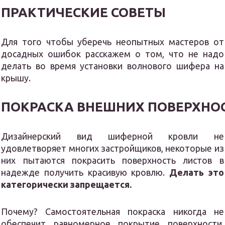
ПРАКТИЧЕСКИЕ СОВЕТЫ
Для того чтобы уберечь неопытных мастеров от
досадных ошибок расскажем о том, что не надо
делать во время установки волнового шифера на
крышу.
ПОКРАСКА ВНЕШНИХ ПОВЕРХНО
Дизайнерский вид шиферной кровли не
удовлетворяет многих застройщиков, некоторые из
них пытаются покрасить поверхность листов в
надежде получить красивую кровлю.
Делать это
категорически запрещается.
Почему? Самостоятельная покраска никогда не
обеспечит равномерное покрытие поверхности.