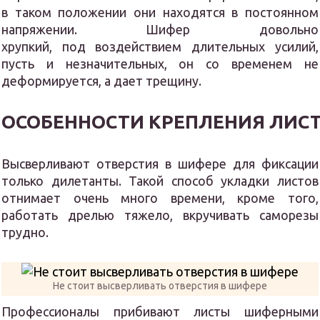
в таком положении они находятся в постоянном
напряжении. Шифер довольно
хрупкий, под воздействием длительных усилий,
пусть и незначительных, он со временем не
деформируется, а дает трещину.
ОСОБЕННОСТИ КРЕПЛЕНИЯ ЛИС
Высверливают отверстия в шифере для фиксации
только дилетанты. Такой способ укладки листов
отнимает очень много времени, кроме того,
работать дрелью тяжело, вкручивать саморезы
трудно.
Не стоит высверливать отверстия в шифере
Профессионалы прибивают листы шиферными