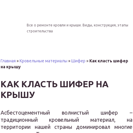
Все о ремонте кровли и крыши. Виды, конструкция, этапы
строительства
Главная
»
Кровельные материалы
»
Шифер
»
Как класть шифер
на крышу
КАК КЛАСТЬ ШИФЕР НА
КРЫШУ
Асбестоцементный волнистый шифер –
традиционный кровельный материал, на
территории нашей страны доминировал многие