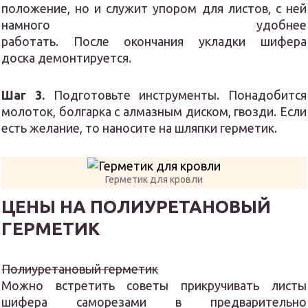
положение, но и служит упором для листов, с ней
намного удобнее
работать. После окончания укладки шифера
доска демонтируется.
Шаг 3.
Подготовьте инструменты. Понадобится
молоток, болгарка с алмазным диском, гвозди. Если
есть желание, то наносите на шляпки герметик.
Герметик для кровли
ЦЕНЫ НА ПОЛИУРЕТАНОВЫЙ
ГЕРМЕТИК
Полиуретановый герметик
Можно встретить советы прикручивать листы
шифера саморезами в предварительно