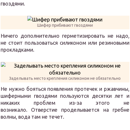
гвоздями.
Шифер прибивают гвоздями
Ничего дополнительно герметизировать не надо,
не стоит пользоваться силиконом или резиновыми
прокладками.
Заделывать место крепления силиконом не обязательно
Не нужно бояться появления протечек и ржавчины,
шиферными гвоздями пользуются десятки лет и
никаких проблем из-за этого не
возникало. Отверстие проделывается на гребне
волны, вода там не течет.