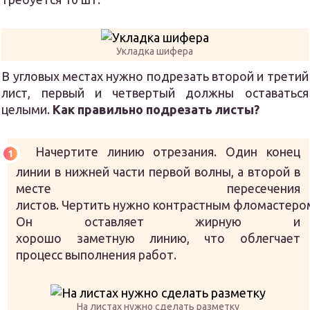
Укладка шифера
В угловых местах нужно подрезать второй и третий
лист, первый и четвертый должны оставаться
целыми.
Как правильно подрезать листы?
Начертите линию отрезания. Один конец
линии в нижней части первой волны, а второй в
месте пересечения
листов. Чертить нужно контрастным фломастеро
Он оставляет жирную и
хорошо заметную линию, что облегчает
процесс выполнения работ.
На листах нужно сделать разметку