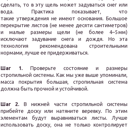
сделать, то в эту щель может задуваться снег или
вода. Практика показывает, что
такие утверждения не имеют основания. Большое
перекрытие листов (не менее десяти сантиметров)
и малые размеры щели (не более 4–5 мм)
исключают задувание снега и дождя. Но эта
технология рекомендована строительными
нормами, лучше ее придерживаться.
Шаг 1.
Проверьте состояние и размеры
стропильной системы. Как мы уже выше упоминали,
масса покрытия большая, стропильная система
должна быть прочной и устойчивой.
Шаг 2.
В нижней части стропильной системы
прибейте доску или натяните веревку. По этим
элементам будут выравниваться листы. Лучше
использовать доску, она не только контролирует