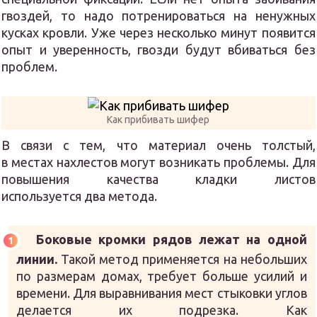
гвоздей, то надо потренироваться на ненужных
кусках кровли. Уже через несколько минут появится
опыт и уверенность, гвозди будут вбиваться без
проблем.
Как прибивать шифер
В связи с тем, что материал очень толстый,
в местах нахлестов могут возникать проблемы. Для
повышения качества кладки листов
используется два метода.
Боковые кромки рядов лежат на одной
линии.
Такой метод применяется на небольших
по размерам домах, требует больше усилий и
времени. Для выравнивания мест стыковки углов
делается их подрезка. Как