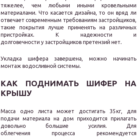
тяжелее, чем любыми иными кровельными
материалами. Что касается дизайна, то он вряд ли
отвечает современным требованиям застройщиков,
такие покрытия лучше применять на различных
пристройках. К надежности и
долговечности у застройщиков претензий нет.
Укладка шифера завершена, можно начинать
монтаж водосливной системы.
КАК ПОДНИМАТЬ ШИФЕР НА
КРЫШУ
Масса одно листа может достигать 35 кг, для
подачи материала на дом приходится прилагать
довольно большие усилия. Для
облегчения процесса рекомендуется