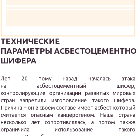
ТЕХНИЧЕСКИЕ
ПАРАМЕТРЫ АСБЕСТОЦЕМЕНТН
ШИФЕРА
Лет 20 тому назад началась атака
на асбестоцементный шифер,
контролирующие организации развитых мировых
стран запретили изготовление такого шифера.
Причина – он в своем составе имеет асбест который
считается опасным канцерогеном. Наша страна
несколько лет сопротивлялась, а потом также
ограничила использование такого