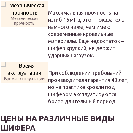
Максимальная прочность на
Механическая
изгиб 16 мПа, этот показатель
прочность
намного ниже, чем имеют
современные кровельные
материалы. Еще недостаток –
шифер хрупкий, не держит
ударных нагрузок.
При соблюдении требований
Время эксплуатации
производителя гарантия 40 лет,
но на практике кровли под
шифером эксплуатируются
более длительный период.
ЦЕНЫ НА РАЗЛИЧНЫЕ ВИДЫ
ШИФЕРА