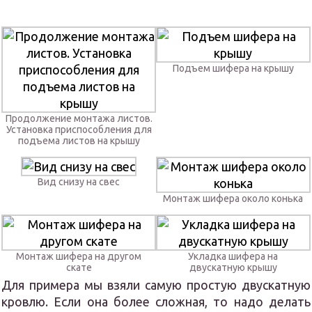
Подъем шифера на крышу
Продолжение монтажа листов.
Установка приспособления для
подъема листов на крышу
Вид снизу на свес
Монтаж шифера около конька
Монтаж шифера на другом
Укладка шифера на
скате
двускатную крышу
Для примера мы взяли самую простую двускатную
кровлю. Если она более сложная, то надо делать