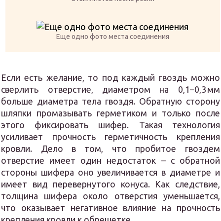
Еще одно фото места соединения
Если есть желание, то под каждый гвоздь можно
сверлить отверстие, диаметром на 0,1–0,3 мм
больше диаметра тела гвоздя. Обратную сторону
шляпки промазывать герметиком и только после
этого фиксировать шифер. Такая технология
усиливает прочность герметичность крепления
кровли. Дело в том, что пробитое гвоздем
отверстие имеет один недостаток – с обратной
стороны шифера оно увеличивается в диаметре и
имеет вид перевернутого конуса. Как следствие,
толщина шифера около отверстия уменьшается,
что оказывает негативное влияние на прочность
крепления кровли к обрешетке.