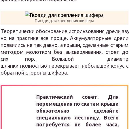
Гвозди для крепления шифера
Теоретически обоснование использования дрели зву
но на практике все проще. Аккумуляторные дрели
появились не так давно, а крыши, сделанные старым
методом молотком без высверливания, стоят до
сих пор. Большой диаметр
шляпки полностью перекрывает небольшой конус с
обратной стороны шифера.
Практический совет. Для
перемещения по скатам крыши
обязательно сделайте
специальную лестницу. Всего
потребуется не более часа,