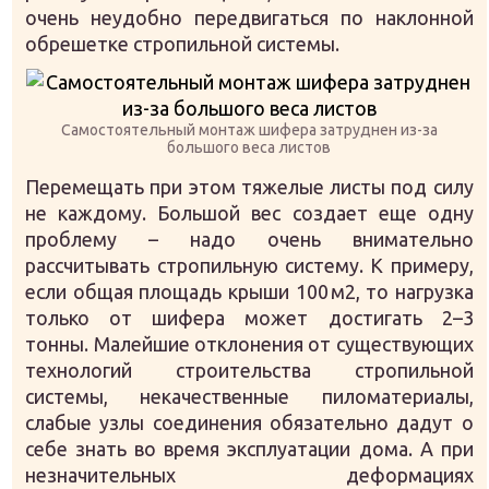
очень неудобно передвигаться по наклонной
обрешетке стропильной системы.
Самостоятельный монтаж шифера затруднен из-за
большого веса листов
Перемещать при этом тяжелые листы под силу
не каждому. Большой вес создает еще одну
проблему – надо очень внимательно
рассчитывать стропильную систему. К примеру,
если общая площадь крыши 100 м2, то нагрузка
только от шифера может достигать 2–3
тонны. Малейшие отклонения от существующих
технологий строительства стропильной
системы, некачественные пиломатериалы,
слабые узлы соединения обязательно дадут о
себе знать во время эксплуатации дома. А при
незначительных деформациях