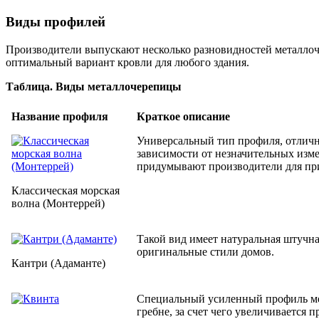
Виды профилей
Производители выпускают несколько разновидностей металло
оптимальный вариант кровли для любого здания.
Таблица. Виды металлочерепицы
Название профиля
Краткое описание
Универсальный тип профиля, отличн
зависимости от незначительных изм
придумывают производители для пр
Классическая морская
волна (Монтеррей)
Такой вид имеет натуральная штучн
оригинальные стили домов.
Кантри (Адаманте)
Специальный усиленный профиль мет
гребне, за счет чего увеличивается п