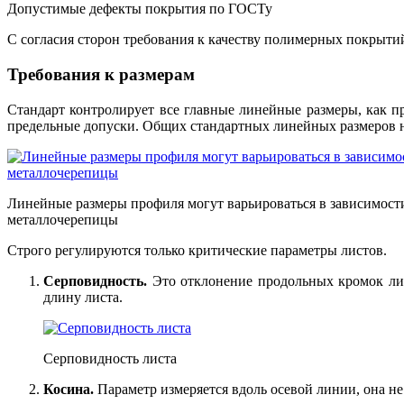
Допустимые дефекты покрытия по ГОСТу
С согласия сторон требования к качеству полимерных покрытий
Требования к размерам
Стандарт контролирует все главные линейные размеры, как п
предельные допуски. Общих стандартных линейных размеров не
Линейные размеры профиля могут варьироваться в зависимости
металлочерепицы
Строго регулируются только критические параметры листов.
Серповидность.
Это отклонение продольных кромок лис
длину листа.
Серповидность листа
Косина.
Параметр измеряется вдоль осевой линии, она не