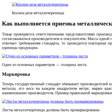
Косина реза металлочерепицы
Как выполняется приемка металличес
Товар проверяется ответственными представителями произво
согласовываться производителем и покупателем. Масса одной п
отвечает требованиям стандарта, то проводится повторная 
единицы продукции.
Один из основных параметров — толщина листа
Маркировка
Теперь государственный стандарт обязывает производителей 
металла, его веса на каждом квадратном метре, марки кр
наименование производителя. Пример правильной маркировки: 
Листы металлочерепицы должны быть промаркированы