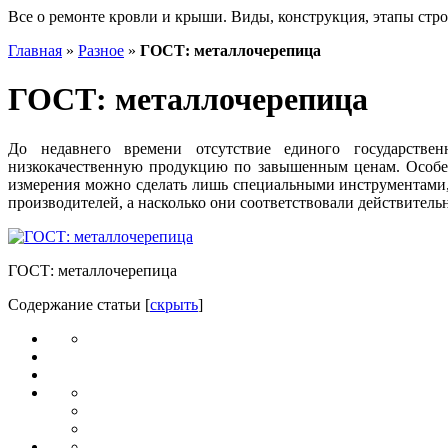
Все о ремонте кровли и крыши. Виды, конструкция, этапы стро
Главная
»
Разное
»
ГОСТ: металлочерепица
ГОСТ: металлочерепица
До недавнего времени отсутствие единого государствен
низкокачественную продукцию по завышенным ценам. Особен
измерения можно сделать лишь специальными инструментами,
производителей, а насколько они соответствовали действительн
ГОСТ: металлочерепица
Содержание статьи
[
скрыть
]